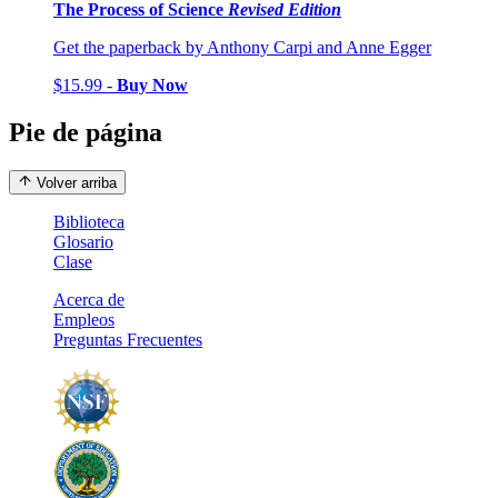
The Process of Science
Revised Edition
Get the paperback by Anthony Carpi and Anne Egger
$15.99 -
Buy Now
Pie de página
Volver arriba
Biblioteca
Glosario
Clase
Acerca de
Empleos
Preguntas Frecuentes