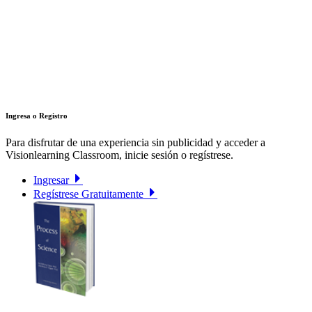
Ingresa o Registro
Para disfrutar de una experiencia sin publicidad y acceder a
Visionlearning Classroom, inicie sesión o regístrese.
Ingresar
Regístrese Gratuitamente