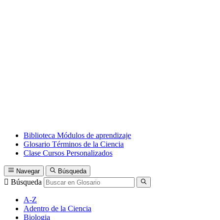
Biblioteca
Módulos de aprendizaje
Glosario
Términos de la Ciencia
Clase
Cursos Personalizados
Navegar
Búsqueda
Búsqueda
A-Z
Adentro de la Ciencia
Biologia