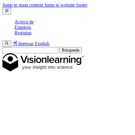
Jump to main content
Jump to website footer
Acerca de
Empleos
Registrar
Ingresar
English
Búsqueda