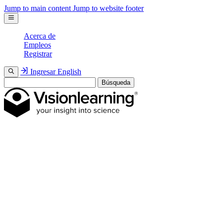
Jump to main content
Jump to website footer
Acerca de
Empleos
Registrar
Ingresar
English
Búsqueda