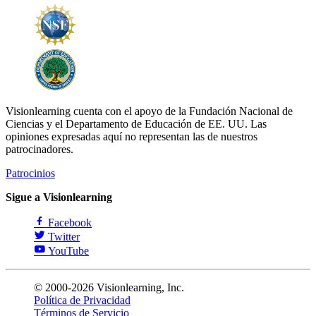
Visionlearning cuenta con el apoyo de la Fundación Nacional de
Ciencias y el Departamento de Educación de EE. UU. Las
opiniones expresadas aquí no representan las de nuestros
patrocinadores.
Patrocinios
Sigue a Visionlearning
Facebook
Twitter
YouTube
© 2000-2026 Visionlearning, Inc.
Política de Privacidad
Términos de Servicio