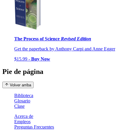
The Process of Science
Revised Edition
Get the paperback by Anthony Carpi and Anne Egger
$15.99 -
Buy Now
Pie de página
Volver arriba
Biblioteca
Glosario
Clase
Acerca de
Empleos
Preguntas Frecuentes