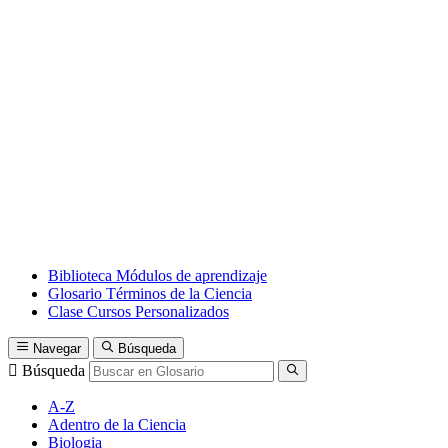
Biblioteca
Módulos de aprendizaje
Glosario
Términos de la Ciencia
Clase
Cursos Personalizados
Navegar
Búsqueda
Búsqueda
A-Z
Adentro de la Ciencia
Biologia