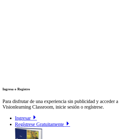
Ingresa o Registro
Para disfrutar de una experiencia sin publicidad y acceder a
Visionlearning Classroom, inicie sesión o regístrese.
Ingresar
Regístrese Gratuitamente