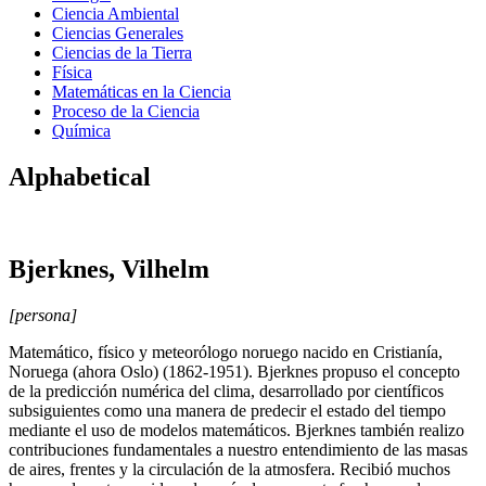
Ciencia Ambiental
Ciencias Generales
Ciencias de la Tierra
Física
Matemáticas en la Ciencia
Proceso de la Ciencia
Química
Alphabetical
Bjerknes, Vilhelm
[persona]
Matemático, físico y meteorólogo noruego nacido en Cristianía,
Noruega (ahora Oslo) (1862-1951). Bjerknes propuso el concepto
de la predicción numérica del clima, desarrollado por científicos
subsiguientes como una manera de predecir el estado del tiempo
mediante el uso de modelos matemáticos. Bjerknes también realizo
contribuciones fundamentales a nuestro entendimiento de las masas
de aires, frentes y la circulación de la atmosfera. Recibió muchos