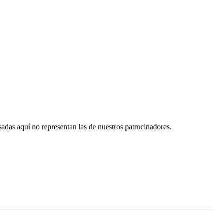
das aquí no representan las de nuestros patrocinadores.