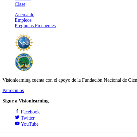
Clase
Acerca de
Empleos
Preguntas Frecuentes
Visionlearning cuenta con el apoyo de la Fundación Nacional de Cien
Patrocinios
Sigue a Visionlearning
Facebook
Twitter
YouTube