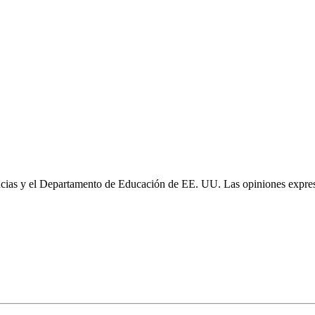
cias y el Departamento de Educación de EE. UU. Las opiniones expresa