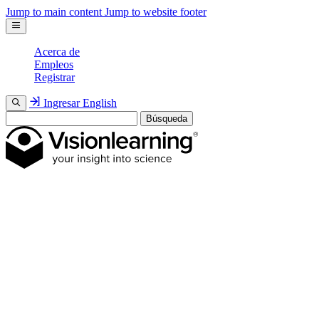
Jump to main content
Jump to website footer
Acerca de
Empleos
Registrar
Ingresar
English
Búsqueda