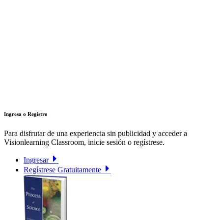
Ingresa o Registro
Para disfrutar de una experiencia sin publicidad y acceder a
Visionlearning Classroom, inicie sesión o regístrese.
Ingresar
Regístrese Gratuitamente