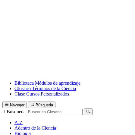
Biblioteca
Módulos de aprendizaje
Glosario
Términos de la Ciencia
Clase
Cursos Personalizados
Navegar
Búsqueda
Búsqueda
A-Z
Adentro de la Ciencia
Biologia