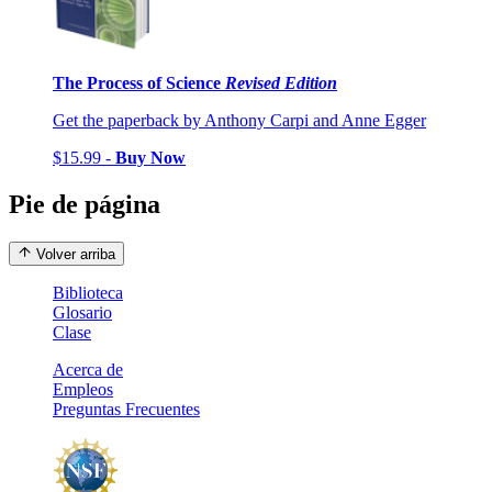
The Process of Science
Revised Edition
Get the paperback by Anthony Carpi and Anne Egger
$15.99 -
Buy Now
Pie de página
Volver arriba
Biblioteca
Glosario
Clase
Acerca de
Empleos
Preguntas Frecuentes