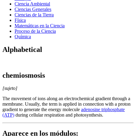
Ciencia Ambiental
Ciencias Generales
Ciencias de la Tierra
Física
Matemáticas en la Ciencia
Proceso de la Ciencia
Química
Alphabetical
chemiosmosis
[sujeto]
The movement of ions along an electrochemical gradient through a
membrane. Usually, the term is applied in connection with a proton
gradient to generate the energy molecule
adenosine triphosphate
(ATP)
during cellular respiration and photosynthesis.
Aparece en los módulos: