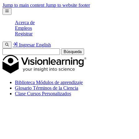
Jump to main content
Jump to website footer
Acerca de
Empleos
Registrar
Ingresar
English
Búsqueda
Biblioteca
Módulos de aprendizaje
Glosario
Términos de la Ciencia
Clase
Cursos Personalizados