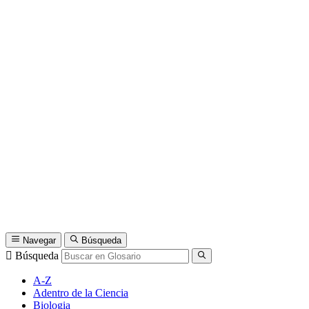
Navegar
Búsqueda
Búsqueda
A-Z
Adentro de la Ciencia
Biologia