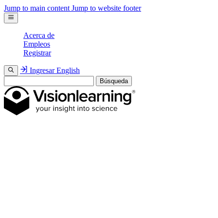
Jump to main content
Jump to website footer
Acerca de
Empleos
Registrar
Ingresar
English
Búsqueda