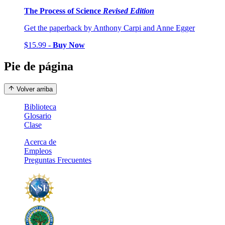
The Process of Science
Revised Edition
Get the paperback by Anthony Carpi and Anne Egger
$15.99 -
Buy Now
Pie de página
Volver arriba
Biblioteca
Glosario
Clase
Acerca de
Empleos
Preguntas Frecuentes