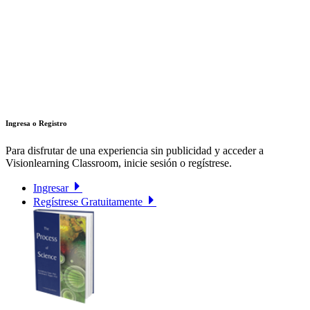
Ingresa o Registro
Para disfrutar de una experiencia sin publicidad y acceder a
Visionlearning Classroom, inicie sesión o regístrese.
Ingresar
Regístrese Gratuitamente