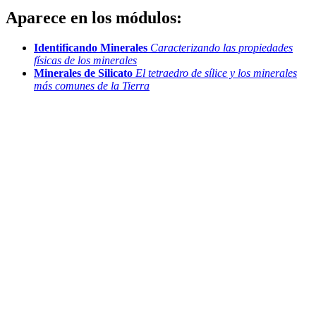
Aparece en los módulos:
Identificando Minerales
Caracterizando las propiedades
físicas de los minerales
Minerales de Silicato
El tetraedro de sílice y los minerales
más comunes de la Tierra