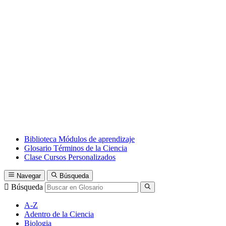
Biblioteca
Módulos de aprendizaje
Glosario
Términos de la Ciencia
Clase
Cursos Personalizados
Navegar
Búsqueda
Búsqueda
A-Z
Adentro de la Ciencia
Biologia