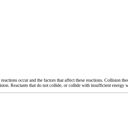
reactions occur and the factors that affect these reactions. Collision the
sion. Reactants that do not collide, or collide with insufficient energy wi