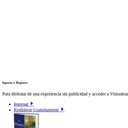
Ingresa o Registro
Para disfrutar de una experiencia sin publicidad y acceder a Visionlear
Ingresar
Regístrese Gratuitamente