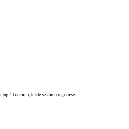
ning Classroom, inicie sesión o regístrese.