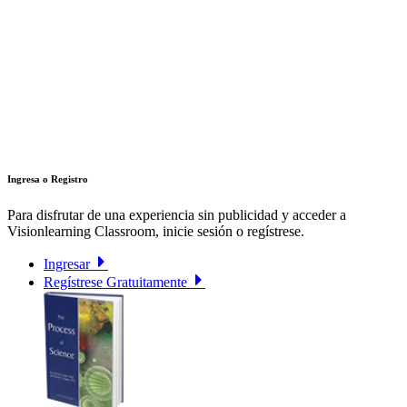
Ingresa o Registro
Para disfrutar de una experiencia sin publicidad y acceder a
Visionlearning Classroom, inicie sesión o regístrese.
Ingresar
Regístrese Gratuitamente