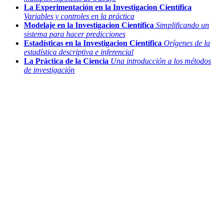
La Experimentación en la Investigacion Científica
Variables y controles en la práctica
Modelaje en la Investigacion Científica
Simplificando un
sistema para hacer predicciones
Estadísticas en la Investigacion Científica
Orígenes de la
estadística descriptiva e inferencial
La Práctica de la Ciencia
Una introducción a los métodos
de investigación