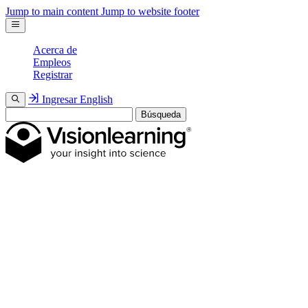
Jump to main content
Jump to website footer
Acerca de
Empleos
Registrar
Ingresar
English
Búsqueda