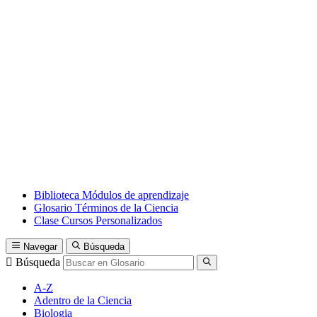
Biblioteca
Módulos de aprendizaje
Glosario
Términos de la Ciencia
Clase
Cursos Personalizados
Navegar
Búsqueda
Búsqueda
A-Z
Adentro de la Ciencia
Biologia