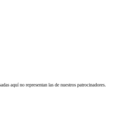
das aquí no representan las de nuestros patrocinadores.