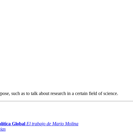
se, such as to talk about research in a certain field of science.
lítica Global
El trabajo de Mario Molina
ias