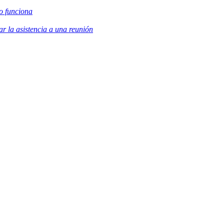
o funciona
 la asistencia a una reunión