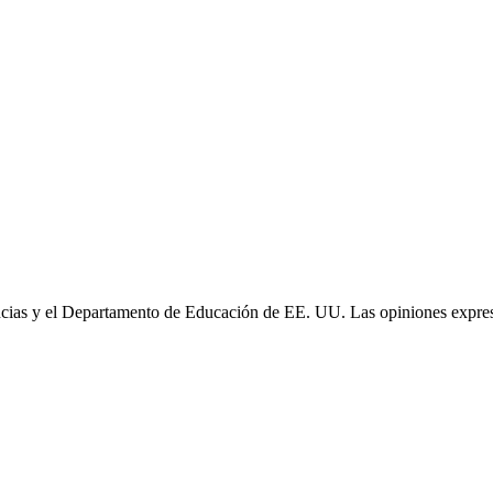
cias y el Departamento de Educación de EE. UU. Las opiniones expresa