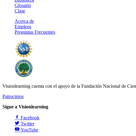
Glosario
Clase
Acerca de
Empleos
Preguntas Frecuentes
Visionlearning cuenta con el apoyo de la Fundación Nacional de Cien
Patrocinios
Sigue a Visionlearning
Facebook
Twitter
YouTube