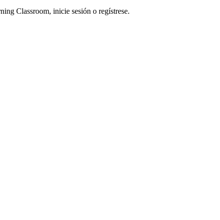
ning Classroom, inicie sesión o regístrese.