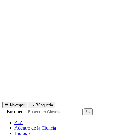
Navegar
Búsqueda
Búsqueda
A-Z
Adentro de la Ciencia
Biologia