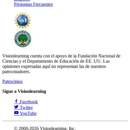
Preguntas Frecuentes
Visionlearning cuenta con el apoyo de la Fundación Nacional de
Ciencias y el Departamento de Educación de EE. UU. Las
opiniones expresadas aquí no representan las de nuestros
patrocinadores.
Patrocinios
Sigue a Visionlearning
Facebook
Twitter
YouTube
© 2000-2026 Visionlearning, Inc.