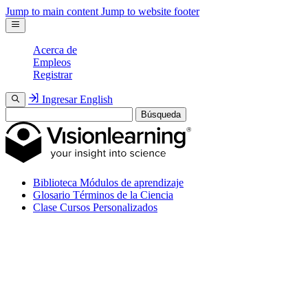
Jump to main content
Jump to website footer
Acerca de
Empleos
Registrar
Ingresar
English
Búsqueda
Biblioteca
Módulos de aprendizaje
Glosario
Términos de la Ciencia
Clase
Cursos Personalizados