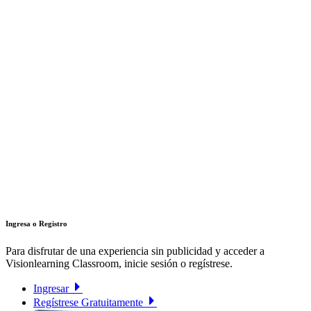
Ingresa o Registro
Para disfrutar de una experiencia sin publicidad y acceder a
Visionlearning Classroom, inicie sesión o regístrese.
Ingresar
Regístrese Gratuitamente