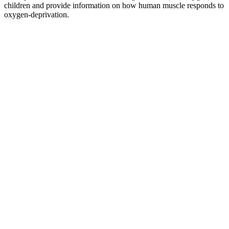
children and provide information on how human muscle responds to
oxygen-deprivation.