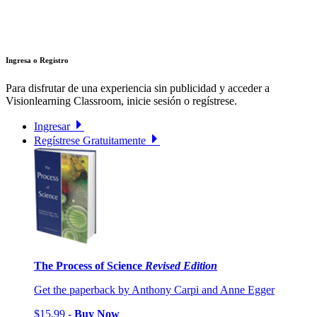
Ingresa o Registro
Para disfrutar de una experiencia sin publicidad y acceder a
Visionlearning Classroom, inicie sesión o regístrese.
Ingresar
Regístrese Gratuitamente
The Process of Science
Revised Edition
Get the paperback by Anthony Carpi and Anne Egger
$15.99 -
Buy Now