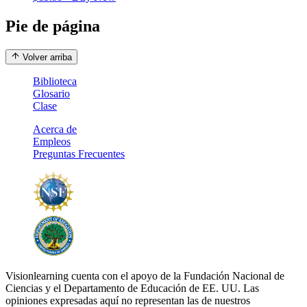
Pie de página
Volver arriba
Biblioteca
Glosario
Clase
Acerca de
Empleos
Preguntas Frecuentes
Visionlearning cuenta con el apoyo de la Fundación Nacional de
Ciencias y el Departamento de Educación de EE. UU. Las
opiniones expresadas aquí no representan las de nuestros