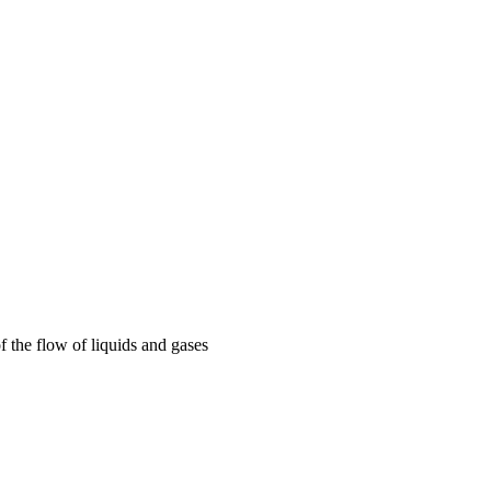
f the flow of liquids and gases