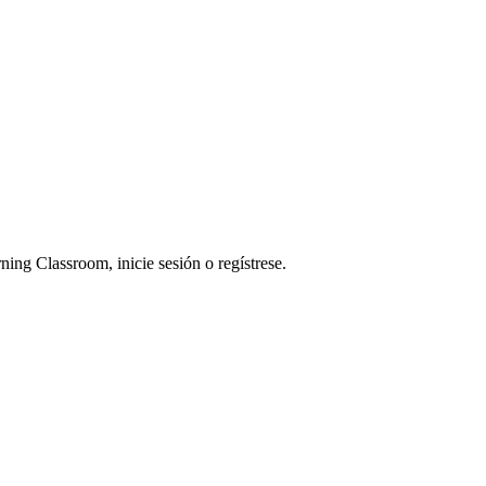
ning Classroom, inicie sesión o regístrese.