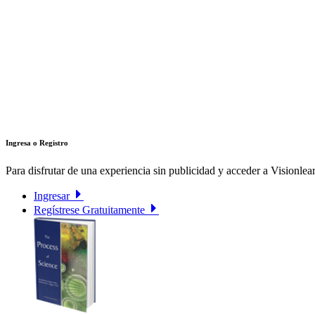
Ingresa o Registro
Para disfrutar de una experiencia sin publicidad y acceder a Visionlear
Ingresar
Regístrese Gratuitamente