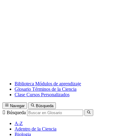
Biblioteca
Módulos de aprendizaje
Glosario
Términos de la Ciencia
Clase
Cursos Personalizados
Navegar
Búsqueda
Búsqueda
A-Z
Adentro de la Ciencia
Biologia