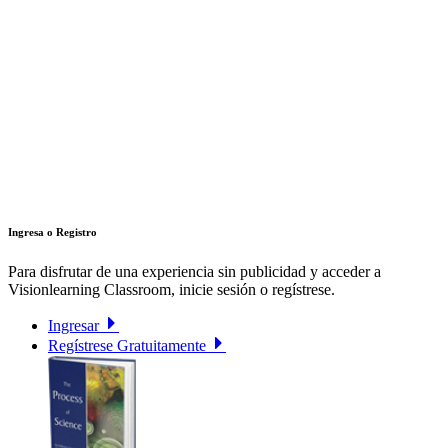
Ingresa o Registro
Para disfrutar de una experiencia sin publicidad y acceder a
Visionlearning Classroom, inicie sesión o regístrese.
Ingresar
Regístrese Gratuitamente