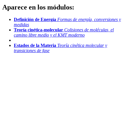
Aparece en los módulos:
Definición de Energía
Formas de energía, conversiones y
medidas
Teoría cinética-molecular
Colisiones de moléculas, el
camino libre medio y el KMT moderno
Estados de la Materia
Teoría cinética molecular y
transiciones de fase