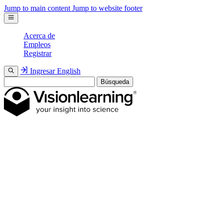
Jump to main content
Jump to website footer
Acerca de
Empleos
Registrar
Ingresar
English
Búsqueda