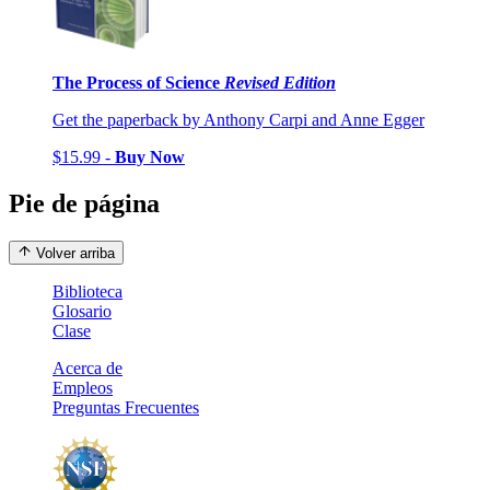
The Process of Science
Revised Edition
Get the paperback by Anthony Carpi and Anne Egger
$15.99 -
Buy Now
Pie de página
Volver arriba
Biblioteca
Glosario
Clase
Acerca de
Empleos
Preguntas Frecuentes