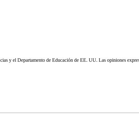
cias y el Departamento de Educación de EE. UU. Las opiniones expresa