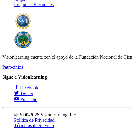
Preguntas Frecuentes
Visionlearning cuenta con el apoyo de la Fundación Nacional de Cien
Patrocinios
Sigue a Visionlearning
Facebook
Twitter
YouTube
© 2000-2026 Visionlearning, Inc.
Política de Privacidad
Términos de Servicio