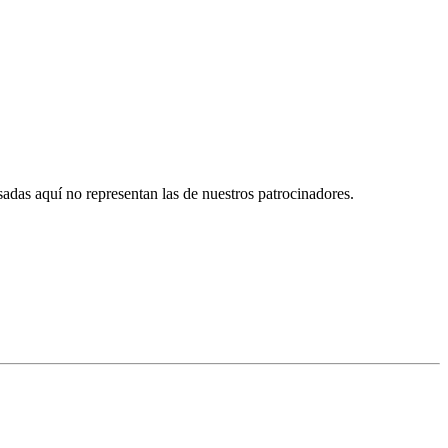
das aquí no representan las de nuestros patrocinadores.