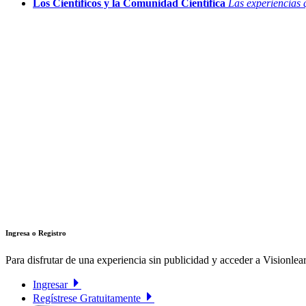
Los Científicos y la Comunidad Científica
Las experiencias 
Ingresa o Registro
Para disfrutar de una experiencia sin publicidad y acceder a Visionlear
Ingresar
Regístrese Gratuitamente