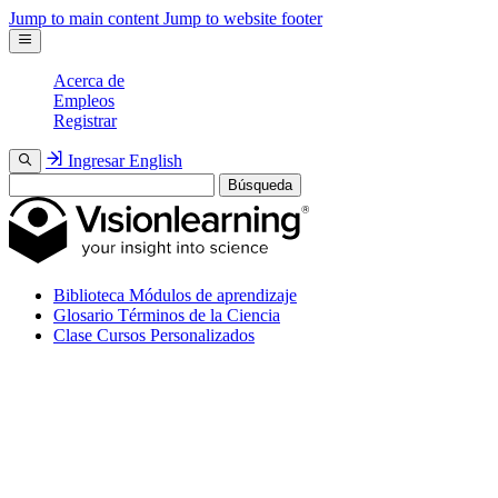
Jump to main content
Jump to website footer
Acerca de
Empleos
Registrar
Ingresar
English
Búsqueda
Biblioteca
Módulos de aprendizaje
Glosario
Términos de la Ciencia
Clase
Cursos Personalizados