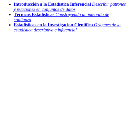
Introducción a la Estadística Inferencial
Describir patrones
y relaciones en conjuntos de datos
Técnicas Estadísticas
Construyendo un intervalo de
confianza
Estadísticas en la Investigacion Científica
Orígenes de la
estadística descriptiva e inferencial