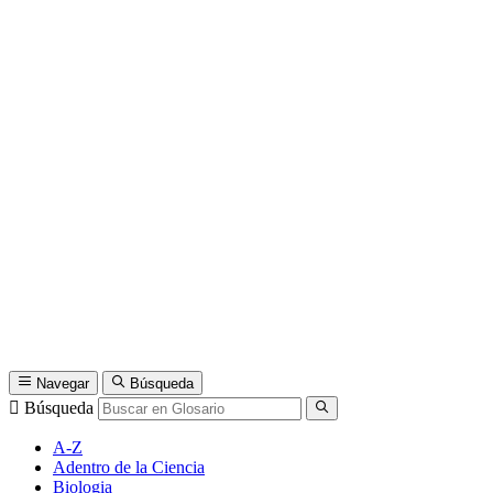
Navegar
Búsqueda
Búsqueda
A-Z
Adentro de la Ciencia
Biologia