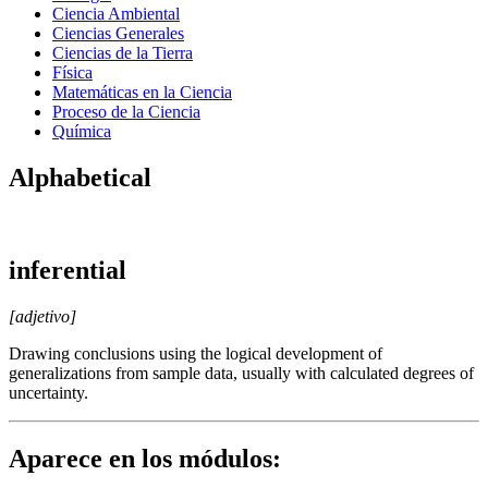
Ciencia Ambiental
Ciencias Generales
Ciencias de la Tierra
Física
Matemáticas en la Ciencia
Proceso de la Ciencia
Química
Alphabetical
inferential
[adjetivo]
Drawing conclusions using the logical development of
generalizations from sample data, usually with calculated degrees of
uncertainty.
Aparece en los módulos: