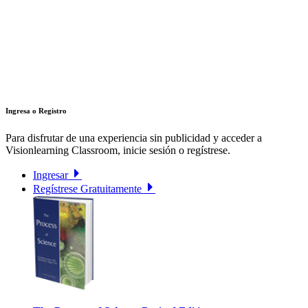
Ingresa o Registro
Para disfrutar de una experiencia sin publicidad y acceder a
Visionlearning Classroom, inicie sesión o regístrese.
Ingresar
Regístrese Gratuitamente