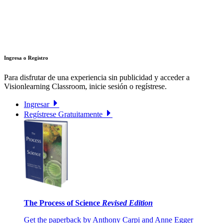
Ingresa o Registro
Para disfrutar de una experiencia sin publicidad y acceder a
Visionlearning Classroom, inicie sesión o regístrese.
Ingresar
Regístrese Gratuitamente
The Process of Science
Revised Edition
Get the paperback by Anthony Carpi and Anne Egger