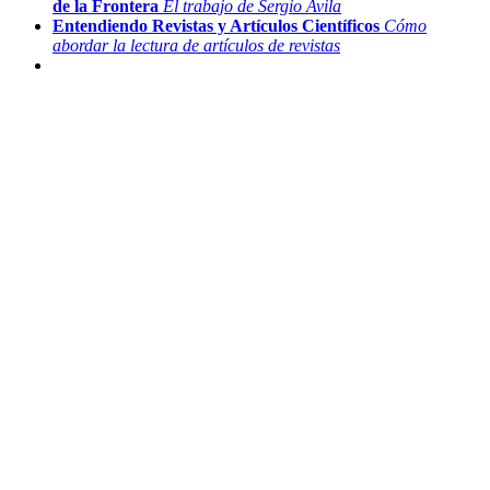
de la Frontera
El trabajo de Sergio Avila
Entendiendo Revistas y Artículos Científicos
Cómo
abordar la lectura de artículos de revistas