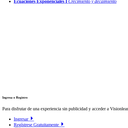
Ecuaciones Exponenciales I
Crecimiento y decaimiento
Ingresa o Registro
Para disfrutar de una experiencia sin publicidad y acceder a Visionlear
Ingresar
Regístrese Gratuitamente