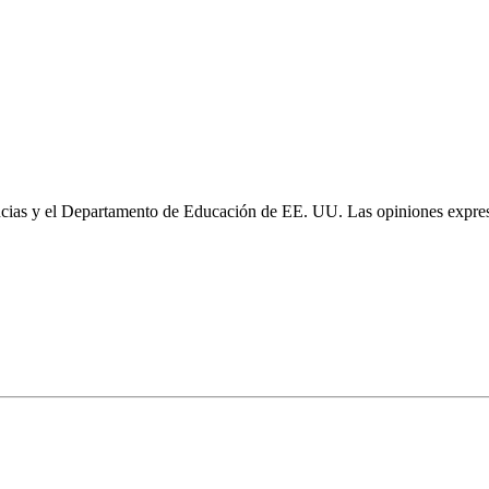
cias y el Departamento de Educación de EE. UU. Las opiniones expresa