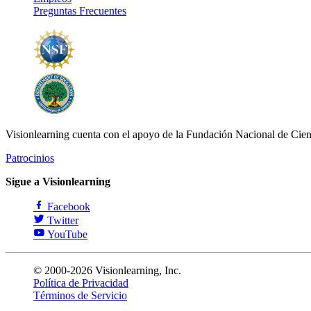
Preguntas Frecuentes
Visionlearning cuenta con el apoyo de la Fundación Nacional de Cien
Patrocinios
Sigue a Visionlearning
Facebook
Twitter
YouTube
© 2000-2026 Visionlearning, Inc.
Política de Privacidad
Términos de Servicio