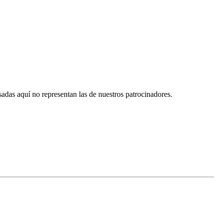
das aquí no representan las de nuestros patrocinadores.