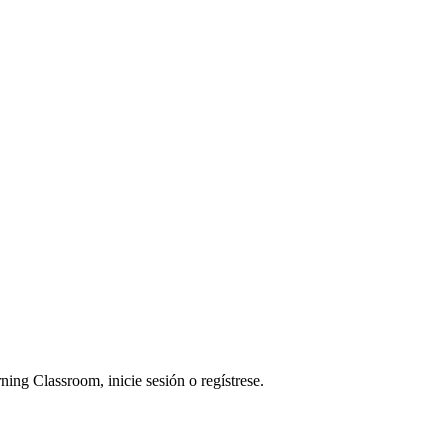
ning Classroom, inicie sesión o regístrese.