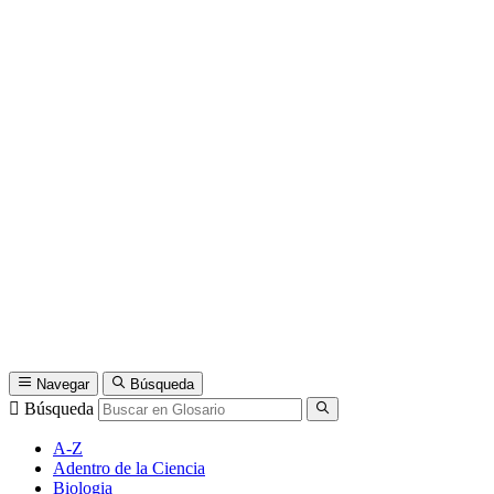
Navegar
Búsqueda
Búsqueda
A-Z
Adentro de la Ciencia
Biologia