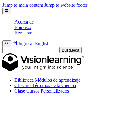
Jump to main content
Jump to website footer
Acerca de
Empleos
Registrar
Ingresar
English
Búsqueda
Biblioteca
Módulos de aprendizaje
Glosario
Términos de la Ciencia
Clase
Cursos Personalizados