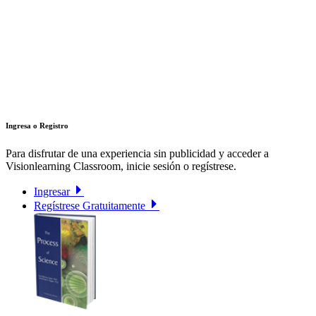
Ingresa o Registro
Para disfrutar de una experiencia sin publicidad y acceder a
Visionlearning Classroom, inicie sesión o regístrese.
Ingresar
Regístrese Gratuitamente