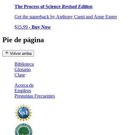
The Process of Science
Revised Edition
Get the paperback by Anthony Carpi and Anne Egger
$15.99 -
Buy Now
Pie de página
Volver arriba
Biblioteca
Glosario
Clase
Acerca de
Empleos
Preguntas Frecuentes