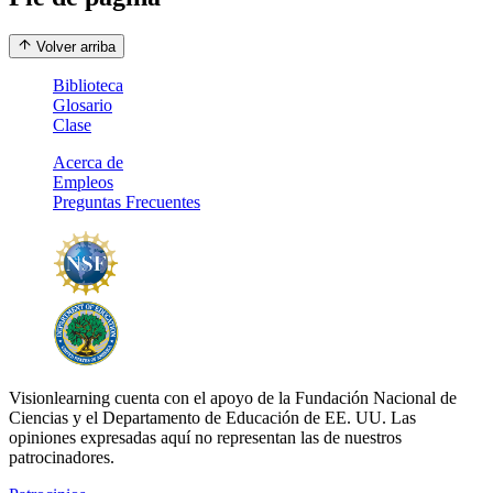
Volver arriba
Biblioteca
Glosario
Clase
Acerca de
Empleos
Preguntas Frecuentes
Visionlearning cuenta con el apoyo de la Fundación Nacional de
Ciencias y el Departamento de Educación de EE. UU. Las
opiniones expresadas aquí no representan las de nuestros
patrocinadores.