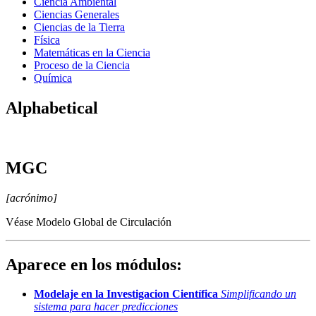
Ciencia Ambiental
Ciencias Generales
Ciencias de la Tierra
Física
Matemáticas en la Ciencia
Proceso de la Ciencia
Química
Alphabetical
MGC
[acrónimo]
Véase Modelo Global de Circulación
Aparece en los módulos:
Modelaje en la Investigacion Científica
Simplificando un
sistema para hacer predicciones