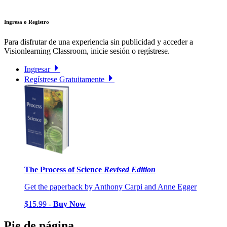
Ingresa o Registro
Para disfrutar de una experiencia sin publicidad y acceder a
Visionlearning Classroom, inicie sesión o regístrese.
Ingresar
Regístrese Gratuitamente
The Process of Science
Revised Edition
Get the paperback by Anthony Carpi and Anne Egger
$15.99 -
Buy Now
Pie de página