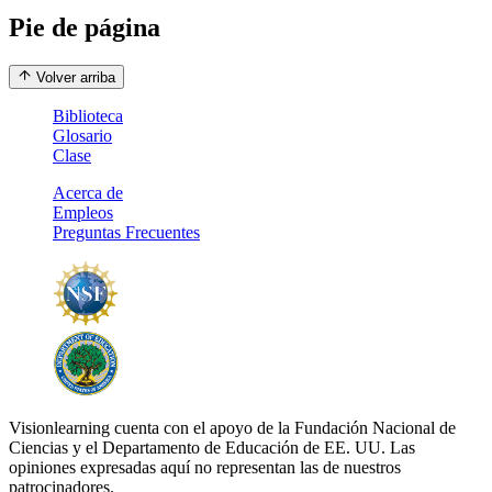
Pie de página
Volver arriba
Biblioteca
Glosario
Clase
Acerca de
Empleos
Preguntas Frecuentes
Visionlearning cuenta con el apoyo de la Fundación Nacional de
Ciencias y el Departamento de Educación de EE. UU. Las
opiniones expresadas aquí no representan las de nuestros
patrocinadores.