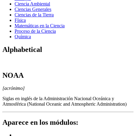
Ciencia Ambiental
Ciencias Generales
Ciencias de la Tierra
Física
Matemáticas en la Ciencia
Proceso de la Ciencia
Química
Alphabetical
NOAA
[acrónimo]
Siglas en inglés de la Administración Nacional Oceánica y
Atmosférica (National Oceanic and Atmospheric Administration)
Aparece en los módulos: