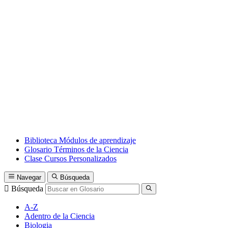
Biblioteca
Módulos de aprendizaje
Glosario
Términos de la Ciencia
Clase
Cursos Personalizados
Navegar
Búsqueda
Búsqueda
A-Z
Adentro de la Ciencia
Biologia