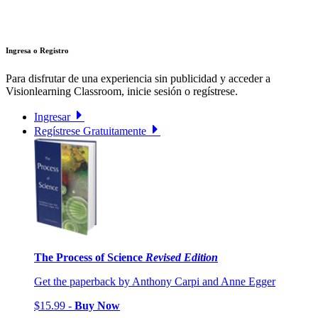
Ingresa o Registro
Para disfrutar de una experiencia sin publicidad y acceder a
Visionlearning Classroom, inicie sesión o regístrese.
Ingresar
Regístrese Gratuitamente
The Process of Science
Revised Edition
Get the paperback by Anthony Carpi and Anne Egger
$15.99 -
Buy Now