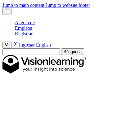
Jump to main content
Jump to website footer
Acerca de
Empleos
Registrar
Ingresar
English
Búsqueda