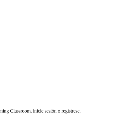
ning Classroom, inicie sesión o regístrese.