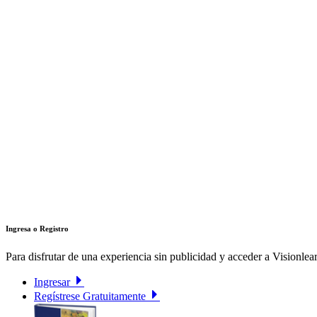
Ingresa o Registro
Para disfrutar de una experiencia sin publicidad y acceder a Visionlear
Ingresar
Regístrese Gratuitamente