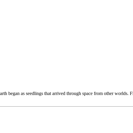
Earth began as seedlings that arrived through space from other worlds. 