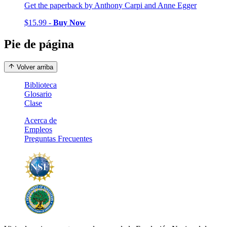
Get the paperback by Anthony Carpi and Anne Egger
$15.99 -
Buy Now
Pie de página
Volver arriba
Biblioteca
Glosario
Clase
Acerca de
Empleos
Preguntas Frecuentes