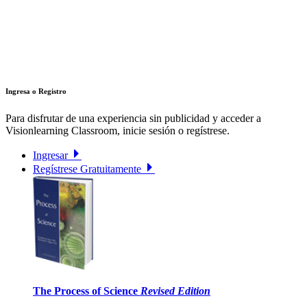
Ingresa o Registro
Para disfrutar de una experiencia sin publicidad y acceder a
Visionlearning Classroom, inicie sesión o regístrese.
Ingresar
Regístrese Gratuitamente
The Process of Science
Revised Edition