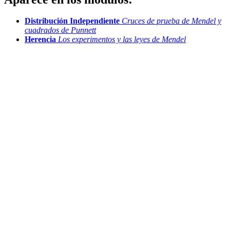
Distribución Independiente
Cruces de prueba de Mendel y
cuadrados de Punnett
Herencia
Los experimentos y las leyes de Mendel