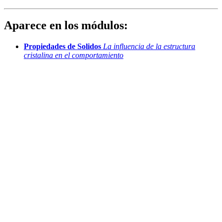
Aparece en los módulos:
Propiedades de Solidos
La influencia de la estructura
cristalina en el comportamiento