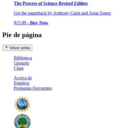
The Process of Science
Revised Edition
Get the paperback by Anthony Carpi and Anne Egger
$15.99 -
Buy Now
Pie de página
Volver arriba
Biblioteca
Glosario
Clase
Acerca de
Empleos
Preguntas Frecuentes