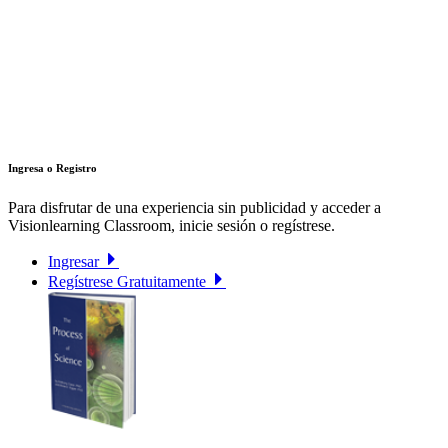
Ingresa o Registro
Para disfrutar de una experiencia sin publicidad y acceder a
Visionlearning Classroom, inicie sesión o regístrese.
Ingresar
Regístrese Gratuitamente