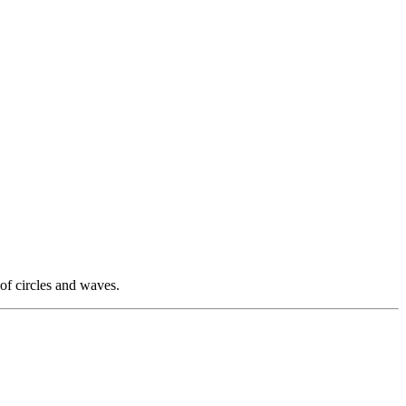
 of circles and waves.