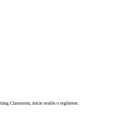
ning Classroom, inicie sesión o regístrese.