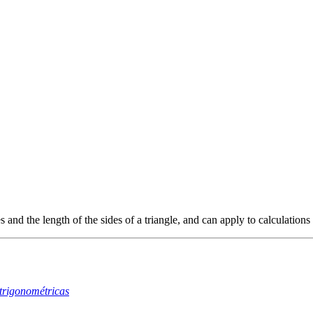
and the length of the sides of a triangle, and can apply to calculations
trigonométricas