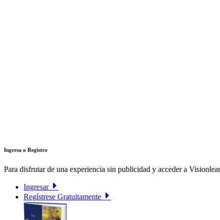
Ingresa o Registro
Para disfrutar de una experiencia sin publicidad y acceder a Visionlear
Ingresar
Regístrese Gratuitamente