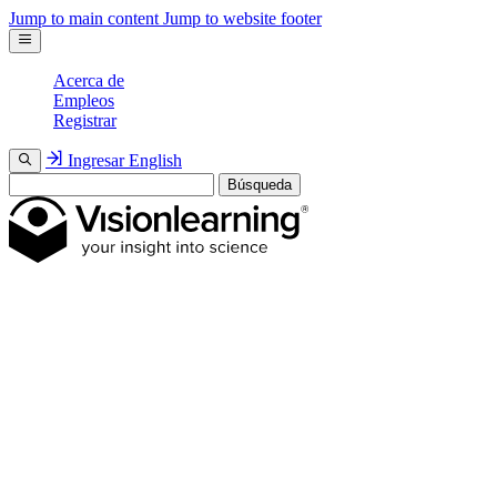
Jump to main content
Jump to website footer
Acerca de
Empleos
Registrar
Ingresar
English
Búsqueda