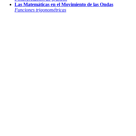
Las Matemáticas en el Movimiento de las Ondas
Funciones trigonométricas