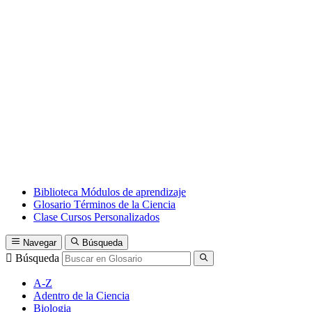
Biblioteca
Módulos de aprendizaje
Glosario
Términos de la Ciencia
Clase
Cursos Personalizados
Navegar
Búsqueda
Búsqueda
A-Z
Adentro de la Ciencia
Biologia