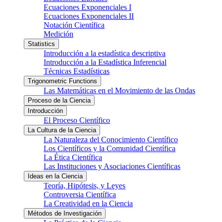
Ecuaciones Exponenciales I
Ecuaciones Exponenciales II
Notación Científica
Medición
Statistics
Introducción a la estadística descriptiva
Introducción a la Estadística Inferencial
Técnicas Estadísticas
Trigonometric Functions
Las Matemáticas en el Movimiento de las Ondas
Proceso de la Ciencia
Introducción
El Proceso Científico
La Cultura de la Ciencia
La Naturaleza del Conocimiento Científico
Los Científicos y la Comunidad Científica
La Ética Científica
Las Instituciones y Asociaciones Científicas
Ideas en la Ciencia
Teoría, Hipótesis, y Leyes
Controversia Científica
La Creatividad en la Ciencia
Métodos de Investigación