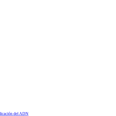
plicación del ADN