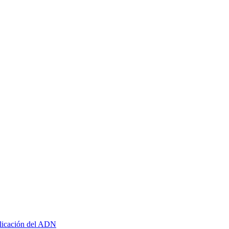
plicación del ADN