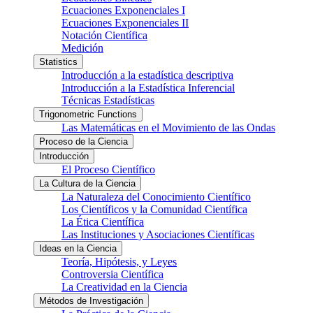
Ecuaciones Exponenciales I
Ecuaciones Exponenciales II
Notación Científica
Medición
Statistics
Introducción a la estadística descriptiva
Introducción a la Estadística Inferencial
Técnicas Estadísticas
Trigonometric Functions
Las Matemáticas en el Movimiento de las Ondas
Proceso de la Ciencia
Introducción
El Proceso Científico
La Cultura de la Ciencia
La Naturaleza del Conocimiento Científico
Los Científicos y la Comunidad Científica
La Ética Científica
Las Instituciones y Asociaciones Científicas
Ideas en la Ciencia
Teoría, Hipótesis, y Leyes
Controversia Científica
La Creatividad en la Ciencia
Métodos de Investigación