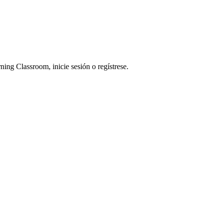
ning Classroom, inicie sesión o regístrese.