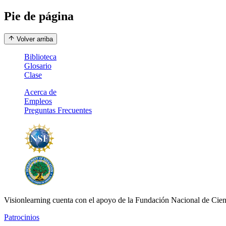
Pie de página
Volver arriba
Biblioteca
Glosario
Clase
Acerca de
Empleos
Preguntas Frecuentes
Visionlearning cuenta con el apoyo de la Fundación Nacional de Cien
Patrocinios