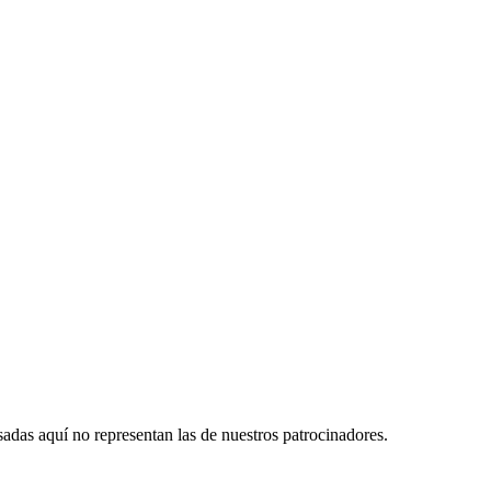
das aquí no representan las de nuestros patrocinadores.