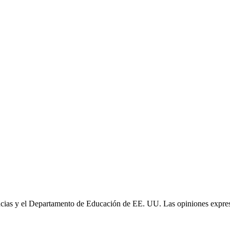
cias y el Departamento de Educación de EE. UU. Las opiniones expresa