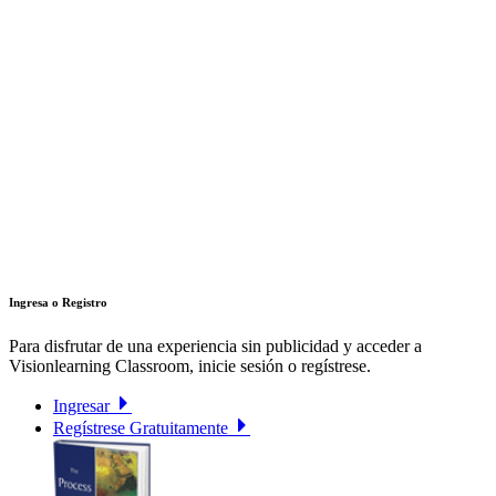
Ingresa o Registro
Para disfrutar de una experiencia sin publicidad y acceder a
Visionlearning Classroom, inicie sesión o regístrese.
Ingresar
Regístrese Gratuitamente