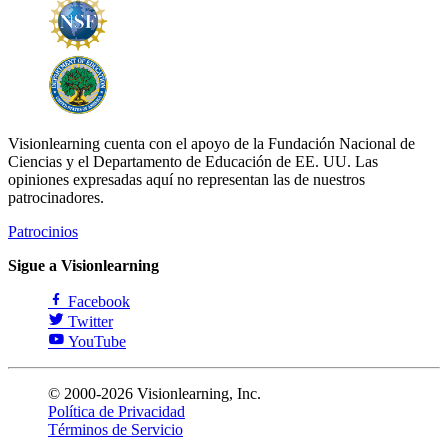
Visionlearning cuenta con el apoyo de la Fundación Nacional de
Ciencias y el Departamento de Educación de EE. UU. Las
opiniones expresadas aquí no representan las de nuestros
patrocinadores.
Patrocinios
Sigue a Visionlearning
Facebook
Twitter
YouTube
© 2000-2026 Visionlearning, Inc.
Política de Privacidad
Términos de Servicio