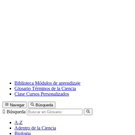
Biblioteca
Módulos de aprendizaje
Glosario
Términos de la Ciencia
Clase
Cursos Personalizados
Navegar
Búsqueda
Búsqueda
A-Z
Adentro de la Ciencia
Biologia