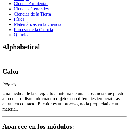
Ciencia Ambiental
Ciencias Generales
Ciencias de la Tierra
Física
Matemáticas en la Ciencia
Proceso de la Ciencia
Química
Alphabetical
Calor
[sujeto]
Una medida de la energía total interna de una substancia que puede
aumentar o disminuir cuando objetos con diferentes temperaturas
entran en contacto. El calor es un proceso, no la propiedad de un
material.
Aparece en los módulos: