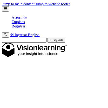
Jump to main content
Jump to website footer
Acerca de
Empleos
Registrar
Ingresar
English
Búsqueda