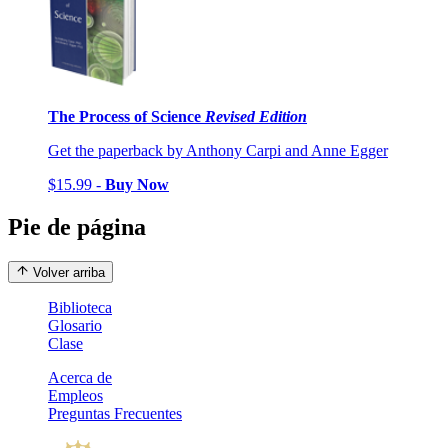
The Process of Science
Revised Edition
Get the paperback by Anthony Carpi and Anne Egger
$15.99 -
Buy Now
Pie de página
Volver arriba
Biblioteca
Glosario
Clase
Acerca de
Empleos
Preguntas Frecuentes