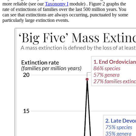
more reliable (see our
Taxonomy I
module) . Figure 2 graphs the
rate of extinctions of families over the last 500 million years. You
can see that extinctions are always occurring, punctuated by some
particularly large extinction events.