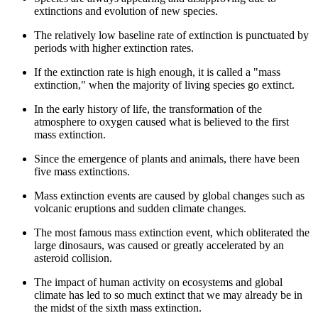
extinctions and evolution of new species.
The relatively low baseline rate of extinction is punctuated by
periods with higher extinction rates.
If the extinction rate is high enough, it is called a "mass
extinction," when the majority of living species go extinct.
In the early history of life, the transformation of the
atmosphere to oxygen caused what is believed to the first
mass extinction.
Since the emergence of plants and animals, there have been
five mass extinctions.
Mass extinction events are caused by global changes such as
volcanic eruptions and sudden climate changes.
The most famous mass extinction event, which obliterated the
large dinosaurs, was caused or greatly accelerated by an
asteroid collision.
The impact of human activity on ecosystems and global
climate has led to so much extinct that we may already be in
the midst of the sixth mass extinction.