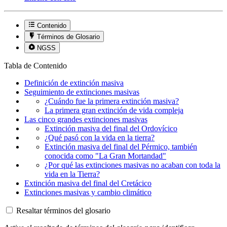
Contenido
Términos de Glosario
NGSS
Tabla de Contenido
Definición de extinción masiva
Seguimiento de extinciones masivas
¿Cuándo fue la primera extinción masiva?
La primera gran extinción de vida compleja
Las cinco grandes extinciones masivas
Extinción masiva del final del Ordovícico
¿Qué pasó con la vida en la tierra?
Extinción masiva del final del Pérmico, también
conocida como "La Gran Mortandad"
¿Por qué las extinciones masivas no acaban con toda la
vida en la Tierra?
Extinción masiva del final del Cretácico
Extinciones masivas y cambio climático
Resaltar términos del glosario