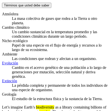
Términos que usted debe saber
Atmósfera
La masa colectiva de gases que rodea a la Tierra u otro
planeta.
Cambio climático
Un cambio sustancial en la temperatura promedio y las
condiciones climáticas durante un largo período.
Nicho ecológico
Papel de una especie en el flujo de energía y recursos a lo
largo de su ecosistema.
Ambiente
Las condiciones que rodean y afectan a un organismo.
Evolución
Cambio en el acervo genético de una población a lo largo de
generaciones por mutación, selección natural y deriva
genética.
Extinción
La pérdida completa y permanente de todos los individuos de
una especie de organismo.
Geología
El estudio de la estructura física y la sustancia de la Tierra.
Let’s imagine Earth’s
biodiversity
as a library containing billions of