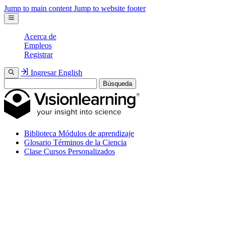
Jump to main content
Jump to website footer
Acerca de
Empleos
Registrar
Ingresar
English
Búsqueda
Biblioteca
Módulos de aprendizaje
Glosario
Términos de la Ciencia
Clase
Cursos Personalizados