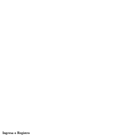
Ingresa o Registro