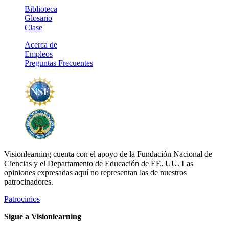
Biblioteca
Glosario
Clase
Acerca de
Empleos
Preguntas Frecuentes
Visionlearning cuenta con el apoyo de la Fundación Nacional de
Ciencias y el Departamento de Educación de EE. UU. Las
opiniones expresadas aquí no representan las de nuestros
patrocinadores.
Patrocinios
Sigue a Visionlearning