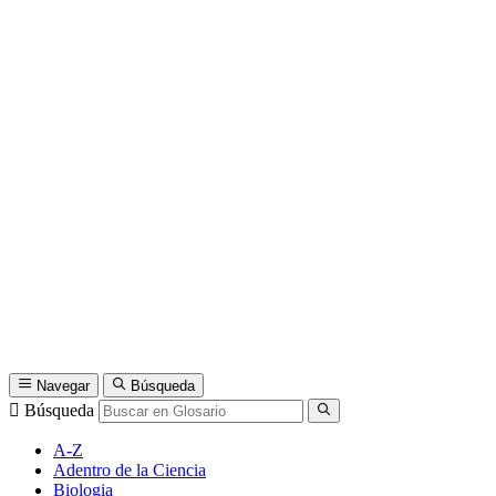
Navegar
Búsqueda
Búsqueda
A-Z
Adentro de la Ciencia
Biologia