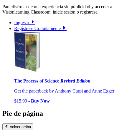
Para disfrutar de una experiencia sin publicidad y acceder a
Visionlearning Classroom, inicie sesión o regístrese.
Ingresar
Regístrese Gratuitamente
The Process of Science
Revised Edition
Get the paperback by Anthony Carpi and Anne Egger
$15.99 -
Buy Now
Pie de página
Volver arriba