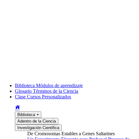
Biblioteca
Módulos de aprendizaje
Glosario
Términos de la Ciencia
Clase
Cursos Personalizados
Biblioteca
Adentro de la Ciencia
Investigación Cientifica
De Cromosomas Estables a Genes Saltarines