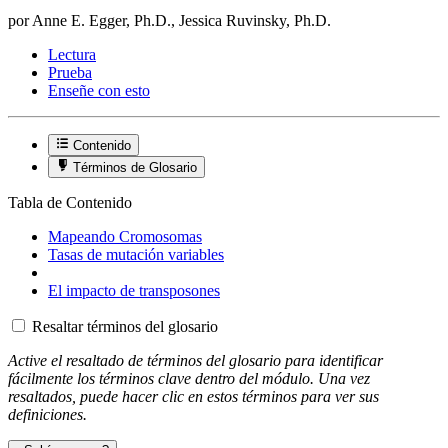
por Anne E. Egger, Ph.D., Jessica Ruvinsky, Ph.D.
Lectura
Prueba
Enseñe con esto
Contenido
Términos de Glosario
Tabla de Contenido
Mapeando Cromosomas
Tasas de mutación variables
El impacto de transposones
Resaltar términos del glosario
Active el resaltado de términos del glosario para identificar
fácilmente los términos clave dentro del módulo. Una vez
resaltados, puede hacer clic en estos términos para ver sus
definiciones.