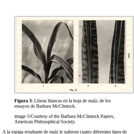
Figura 3
: Líneas blancas en la hoja de maíz, de los
ensayos de Barbara McClintock.
image ©Courtesy of the Barbara McClintock Papers,
American Philosophical Society.
A la espiga resultante de maíz le salieron cuatro diferentes tipos de