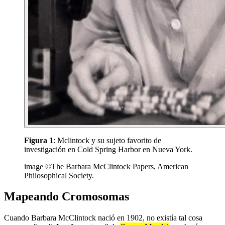
Figura 1
: Mclintock y su sujeto favorito de
investigación en Cold Spring Harbor en Nueva York.
image ©The Barbara McClintock Papers, American
Philosophical Society.
Mapeando Cromosomas
Cuando Barbara McClintock nació en 1902, no existía tal cosa