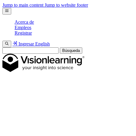
Jump to main content
Jump to website footer
Acerca de
Empleos
Registrar
Ingresar
English
Búsqueda