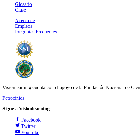
Glosario
Clase
Acerca de
Empleos
Preguntas Frecuentes
Visionlearning cuenta con el apoyo de la Fundación Nacional de Cien
Patrocinios
Sigue a Visionlearning
Facebook
Twitter
YouTube