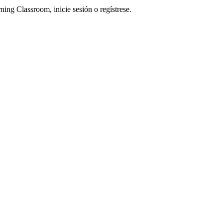
ning Classroom, inicie sesión o regístrese.