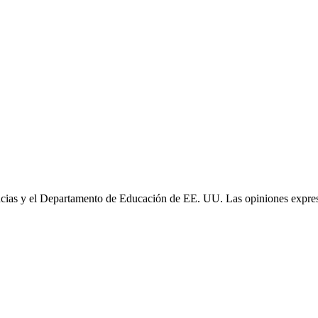
cias y el Departamento de Educación de EE. UU. Las opiniones expresa