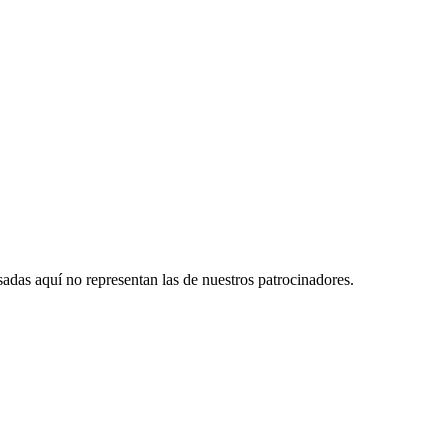
das aquí no representan las de nuestros patrocinadores.