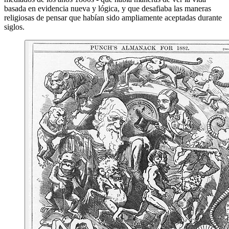
basada en evidencia nueva y lógica, y que desafiaba las maneras
religiosas de pensar que habían sido ampliamente aceptadas durante
siglos.