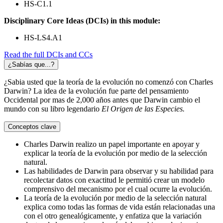
HS-C1.1
Disciplinary Core Ideas (DCIs) in this module:
HS-LS4.A1
Read the full DCIs and CCs
¿Sabías que...?
¿Sabia usted que la teoría de la evolución no comenzó con Charles
Darwin? La idea de la evolución fue parte del pensamiento
Occidental por mas de 2,000 años antes que Darwin cambio el
mundo con su libro legendario
El Origen de las Especies.
Conceptos clave
Charles Darwin realizo un papel importante en apoyar y
explicar la teoría de la evolución por medio de la selección
natural.
Las habilidades de Darwin para observar y su habilidad para
recolectar datos con exactitud le permitió crear un modelo
comprensivo del mecanismo por el cual ocurre la evolución.
La teoría de la evolución por medio de la selección natural
explica como todas las formas de vida están relacionadas una
con el otro genealógicamente, y enfatiza que la variación