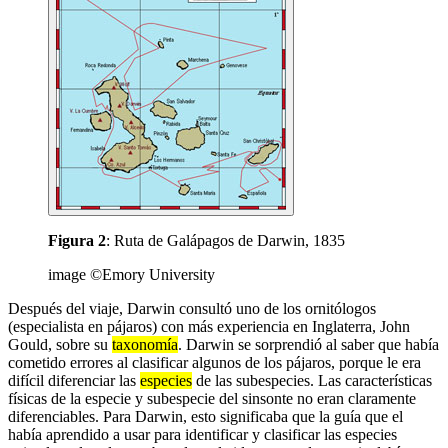
Figura 2
: Ruta de Galápagos de Darwin, 1835
image ©Emory University
Después del viaje, Darwin consultó uno de los ornitólogos
(especialista en pájaros) con más experiencia en Inglaterra, John
Gould, sobre su
taxonomía
. Darwin se sorprendió al saber que había
cometido errores al clasificar algunos de los pájaros, porque le era
difícil diferenciar las
especies
de las subespecies. Las características
físicas de la especie y subespecie del sinsonte no eran claramente
diferenciables. Para Darwin, esto significaba que la guía que el
había aprendido a usar para identificar y clasificar las especies