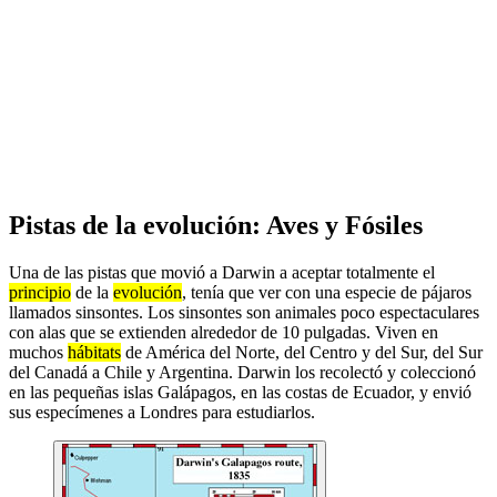
Pistas de la evolución: Aves y Fósiles
Una de las pistas que movió a Darwin a aceptar totalmente el
principio
de la
evolución
, tenía que ver con una especie de pájaros
llamados sinsontes. Los sinsontes son animales poco espectaculares
con alas que se extienden alrededor de 10 pulgadas. Viven en
muchos
hábitats
de América del Norte, del Centro y del Sur, del Sur
del Canadá a Chile y Argentina. Darwin los recolectó y coleccionó
en las pequeñas islas Galápagos, en las costas de Ecuador, y envió
sus especímenes a Londres para estudiarlos.