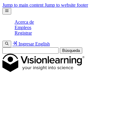
Jump to main content
Jump to website footer
Acerca de
Empleos
Registrar
Ingresar
English
Búsqueda