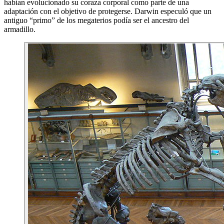
habían evolucionado su coraza corporal como parte de una
adaptación con el objetivo de protegerse. Darwin especuló que un
antiguo “primo” de los megaterios podía ser el ancestro del
armadillo.