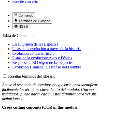
Enseñe con esto
Contenido
Términos de Glosario
NGSS
Tabla de Contenido
En el Origen de las Especies
Ideas de la evolución a través de la historia
Evolución contra la fijación
Pistas de la evolución: Aves y Fósiles
Respuesta a El Orígen de las Especies
Evolución Humana: Descenso del Hombre
Resaltar términos del glosario
Active el resaltado de términos del glosario para identificar
fácilmente los términos clave dentro del módulo. Una vez
resaltados, puede hacer clic en estos términos para ver sus
definiciones.
Cross-cutting concepts (CCs) in this module: