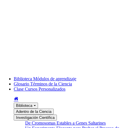
Biblioteca
Módulos de aprendizaje
Glosario
Términos de la Ciencia
Clase
Cursos Personalizados
Biblioteca
Adentro de la Ciencia
Investigación Cientifica
De Cromosomas Estables a Genes Saltarines