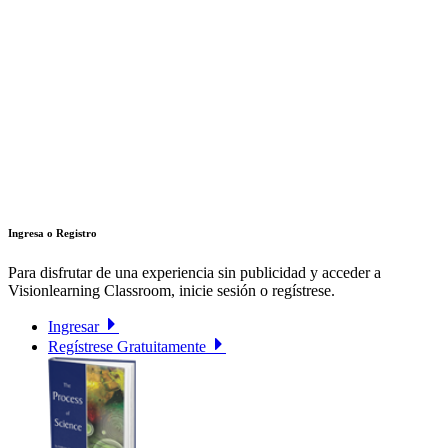
Ingresa o Registro
Para disfrutar de una experiencia sin publicidad y acceder a
Visionlearning Classroom, inicie sesión o regístrese.
Ingresar
Regístrese Gratuitamente