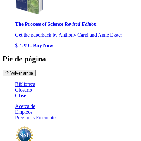
The Process of Science
Revised Edition
Get the paperback by Anthony Carpi and Anne Egger
$15.99 -
Buy Now
Pie de página
Volver arriba
Biblioteca
Glosario
Clase
Acerca de
Empleos
Preguntas Frecuentes