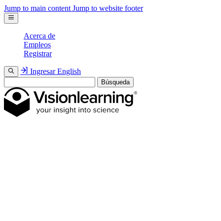
Jump to main content
Jump to website footer
Acerca de
Empleos
Registrar
Ingresar
English
Búsqueda