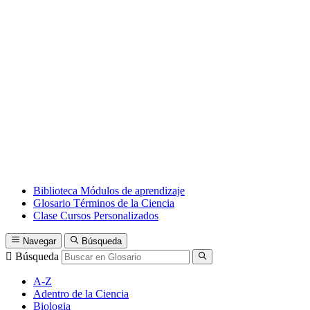
Biblioteca
Módulos de aprendizaje
Glosario
Términos de la Ciencia
Clase
Cursos Personalizados
Navegar
Búsqueda
Búsqueda
A-Z
Adentro de la Ciencia
Biologia