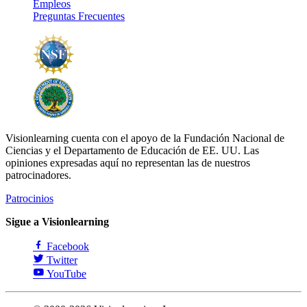
Empleos
Preguntas Frecuentes
Visionlearning cuenta con el apoyo de la Fundación Nacional de
Ciencias y el Departamento de Educación de EE. UU. Las
opiniones expresadas aquí no representan las de nuestros
patrocinadores.
Patrocinios
Sigue a Visionlearning
Facebook
Twitter
YouTube