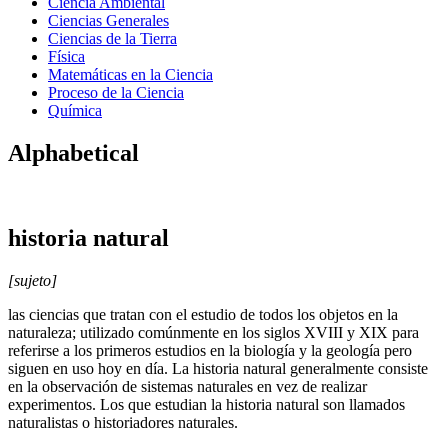
Ciencia Ambiental
Ciencias Generales
Ciencias de la Tierra
Física
Matemáticas en la Ciencia
Proceso de la Ciencia
Química
Alphabetical
historia natural
[sujeto]
las ciencias que tratan con el estudio de todos los objetos en la
naturaleza; utilizado comúnmente en los siglos XVIII y XIX para
referirse a los primeros estudios en la biología y la geología pero
siguen en uso hoy en día. La historia natural generalmente consiste
en la observación de sistemas naturales en vez de realizar
experimentos. Los que estudian la historia natural son llamados
naturalistas o historiadores naturales.