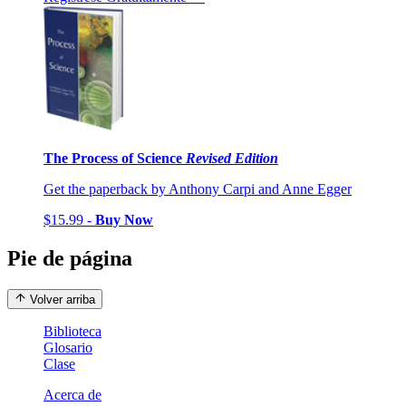
The Process of Science
Revised Edition
Get the paperback by Anthony Carpi and Anne Egger
$15.99 -
Buy Now
Pie de página
Volver arriba
Biblioteca
Glosario
Clase
Acerca de