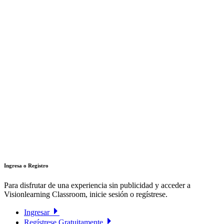
Ingresa o Registro
Para disfrutar de una experiencia sin publicidad y acceder a
Visionlearning Classroom, inicie sesión o regístrese.
Ingresar
Regístrese Gratuitamente