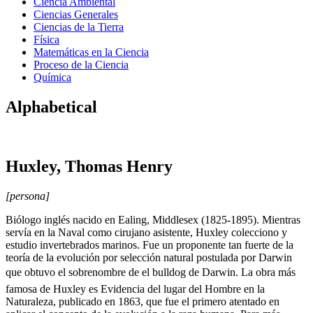
Ciencia Ambiental
Ciencias Generales
Ciencias de la Tierra
Física
Matemáticas en la Ciencia
Proceso de la Ciencia
Química
Alphabetical
Huxley, Thomas Henry
[persona]
Biólogo inglés nacido en Ealing, Middlesex (1825-1895). Mientras
servía en la Naval como cirujano asistente, Huxley colecciono y
estudio invertebrados marinos. Fue un proponente tan fuerte de la
teoría de la evolución por selección natural postulada por Darwin
que obtuvo el sobrenombre de el bulldog de Darwin. La obra más
famosa de Huxley es Evidencia del lugar del Hombre en la
Naturaleza, publicado en 1863, que fue el primero atentado en