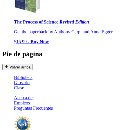
The Process of Science
Revised Edition
Get the paperback by Anthony Carpi and Anne Egger
$15.99 -
Buy Now
Pie de página
Volver arriba
Biblioteca
Glosario
Clase
Acerca de
Empleos
Preguntas Frecuentes