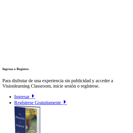
Ingresa o Registro
Para disfrutar de una experiencia sin publicidad y acceder a
Visionlearning Classroom, inicie sesión o regístrese.
Ingresar
Regístrese Gratuitamente