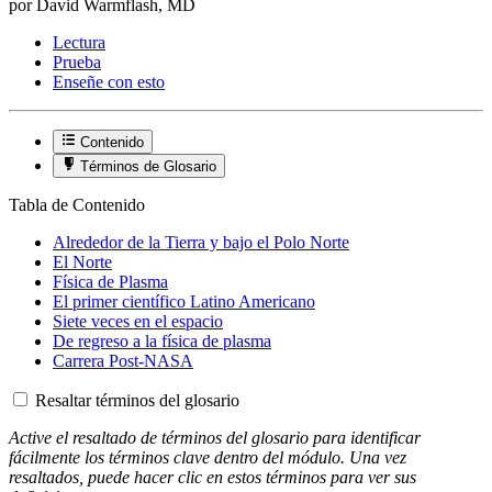
por David Warmflash, MD
Lectura
Prueba
Enseñe con esto
Contenido
Términos de Glosario
Tabla de Contenido
Alrededor de la Tierra y bajo el Polo Norte
El Norte
Física de Plasma
El primer científico Latino Americano
Siete veces en el espacio
De regreso a la física de plasma
Carrera Post-NASA
Resaltar términos del glosario
Active el resaltado de términos del glosario para identificar
fácilmente los términos clave dentro del módulo. Una vez
resaltados, puede hacer clic en estos términos para ver sus