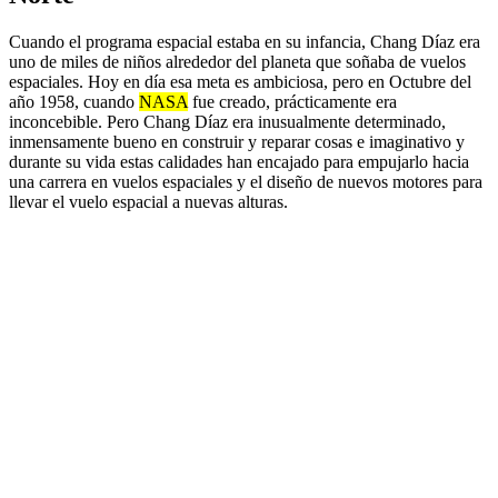
Cuando el programa espacial estaba en su infancia, Chang Díaz era
uno de miles de niños alrededor del planeta que soñaba de vuelos
espaciales. Hoy en día esa meta es ambiciosa, pero en Octubre del
año 1958, cuando
NASA
fue creado, prácticamente era
inconcebible. Pero Chang Díaz era inusualmente determinado,
inmensamente bueno en construir y reparar cosas e imaginativo y
durante su vida estas calidades han encajado para empujarlo hacia
una carrera en vuelos espaciales y el diseño de nuevos motores para
llevar el vuelo espacial a nuevas alturas.