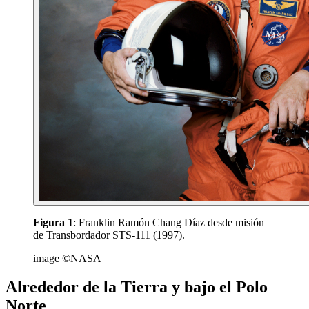
Figura 1
: Franklin Ramón Chang Díaz desde misión
de Transbordador STS-111 (1997).
image ©NASA
Alrededor de la Tierra y bajo el Polo
Norte