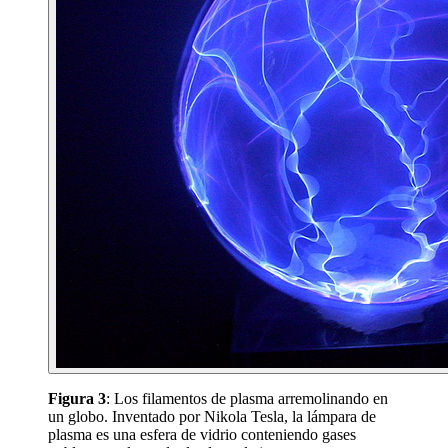
Figura 3
: Los filamentos de plasma arremolinando en
un globo. Inventado por Nikola Tesla, la lámpara de
plasma es una esfera de vidrio conteniendo gases