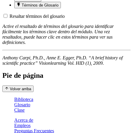
Términos de Glosario
Resaltar términos del glosario
Active el resaltado de términos del glosario para identificar
fácilmente los términos clave dentro del módulo. Una vez
resaltados, puede hacer clic en estos términos para ver sus
definiciones.
Anthony Carpi, Ph.D., Anne E. Egger, Ph.D. “A brief history of
scientific practice” Visionlearning Vol. HID (1), 2009.
Pie de página
Volver arriba
Biblioteca
Glosario
Clase
Acerca de
Empleos
Preguntas Frecuentes