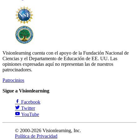
Visionlearning cuenta con el apoyo de la Fundación Nacional de
Ciencias y el Departamento de Educación de EE. UU. Las
opiniones expresadas aquí no representan las de nuestros
patrocinadores.
Patrocinios
Sigue a Visionlearning
Facebook
Twitter
YouTube
© 2000-2026 Visionlearning, Inc.
Política de Privacidad