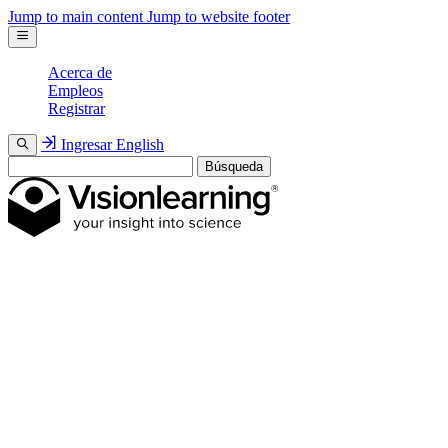
Jump to main content
Jump to website footer
Acerca de
Empleos
Registrar
Ingresar
English
Búsqueda