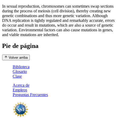
In sexual reproduction, chromosomes can sometimes swap sections
during the process of meiosis (cell division), thereby creating new
genetic combinations and thus more genetic variation. Although
DNA replication is tightly regulated and remarkably accurate, errors
do occur and result in mutations, which are also a source of genetic
variation. Environmental factors can also cause mutations in genes,
and viable mutations are inherited.
Pie de página
Volver arriba
Biblioteca
Glosario
Clase
Acerca de
Empleos
Preguntas Frecuentes