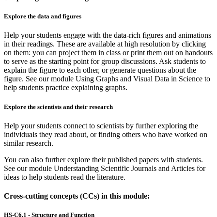
Explore the data and figures
Help your students engage with the data-rich figures and animations
in their readings. These are available at high resolution by clicking
on them: you can project them in class or print them out on handouts
to serve as the starting point for group discussions. Ask students to
explain the figure to each other, or generate questions about the
figure. See our module Using Graphs and Visual Data in Science to
help students practice explaining graphs.
Explore the scientists and their research
Help your students connect to scientists by further exploring the
individuals they read about, or finding others who have worked on
similar research.
You can also further explore their published papers with students.
See our module Understanding Scientific Journals and Articles for
ideas to help students read the literature.
Cross-cutting concepts (CCs) in this module:
HS-C6.1 - Structure and Function