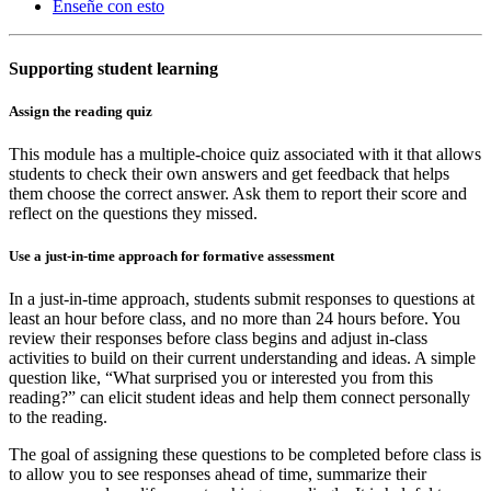
Enseñe con esto
Supporting student learning
Assign the reading quiz
This module has a multiple-choice quiz associated with it that allows
students to check their own answers and get feedback that helps
them choose the correct answer. Ask them to report their score and
reflect on the questions they missed.
Use a just-in-time approach for formative assessment
In a just-in-time approach, students submit responses to questions at
least an hour before class, and no more than 24 hours before. You
review their responses before class begins and adjust in-class
activities to build on their current understanding and ideas. A simple
question like, “What surprised you or interested you from this
reading?” can elicit student ideas and help them connect personally
to the reading.
The goal of assigning these questions to be completed before class is
to allow you to see responses ahead of time, summarize their