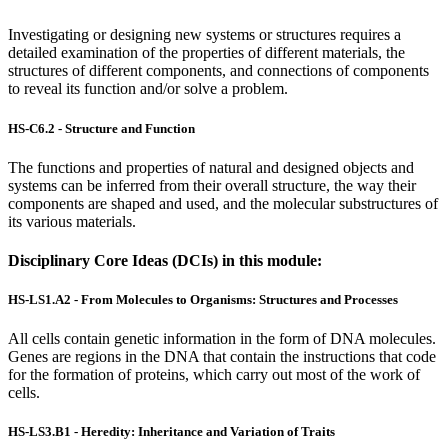
Investigating or designing new systems or structures requires a
detailed examination of the properties of different materials, the
structures of different components, and connections of components
to reveal its function and/or solve a problem.
HS-C6.2 - Structure and Function
The functions and properties of natural and designed objects and
systems can be inferred from their overall structure, the way their
components are shaped and used, and the molecular substructures of
its various materials.
Disciplinary Core Ideas (DCIs) in this module:
HS-LS1.A2 - From Molecules to Organisms: Structures and Processes
All cells contain genetic information in the form of DNA molecules.
Genes are regions in the DNA that contain the instructions that code
for the formation of proteins, which carry out most of the work of
cells.
HS-LS3.B1 - Heredity: Inheritance and Variation of Traits