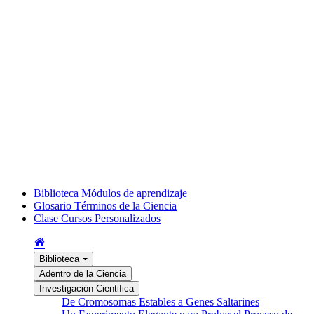
Biblioteca
Módulos de aprendizaje
Glosario
Términos de la Ciencia
Clase
Cursos Personalizados
Biblioteca
Adentro de la Ciencia
Investigación Cientifica
De Cromosomas Estables a Genes Saltarines