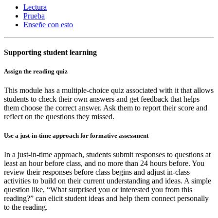
Lectura
Prueba
Enseñe con esto
Supporting student learning
Assign the reading quiz
This module has a multiple-choice quiz associated with it that allows
students to check their own answers and get feedback that helps
them choose the correct answer. Ask them to report their score and
reflect on the questions they missed.
Use a just-in-time approach for formative assessment
In a just-in-time approach, students submit responses to questions at
least an hour before class, and no more than 24 hours before. You
review their responses before class begins and adjust in-class
activities to build on their current understanding and ideas. A simple
question like, “What surprised you or interested you from this
reading?” can elicit student ideas and help them connect personally
to the reading.