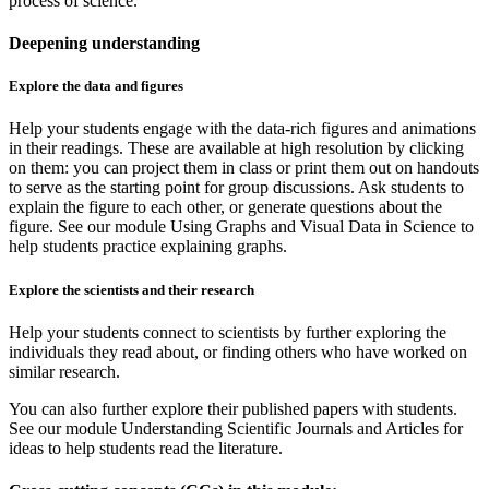
process of science.
Deepening understanding
Explore the data and figures
Help your students engage with the data-rich figures and animations
in their readings. These are available at high resolution by clicking
on them: you can project them in class or print them out on handouts
to serve as the starting point for group discussions. Ask students to
explain the figure to each other, or generate questions about the
figure. See our module Using Graphs and Visual Data in Science to
help students practice explaining graphs.
Explore the scientists and their research
Help your students connect to scientists by further exploring the
individuals they read about, or finding others who have worked on
similar research.
You can also further explore their published papers with students.
See our module Understanding Scientific Journals and Articles for
ideas to help students read the literature.