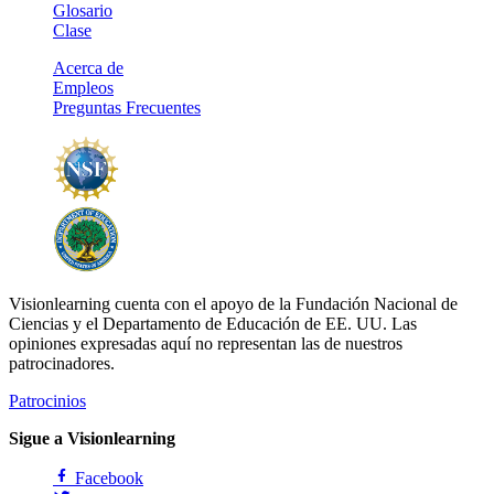
Glosario
Clase
Acerca de
Empleos
Preguntas Frecuentes
Visionlearning cuenta con el apoyo de la Fundación Nacional de
Ciencias y el Departamento de Educación de EE. UU. Las
opiniones expresadas aquí no representan las de nuestros
patrocinadores.
Patrocinios
Sigue a Visionlearning
Facebook