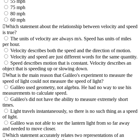
55 mph
75 mph
80 mph
60 mph
Which statement about the relationship between velocity and speed
is true?
The units of velocity are always m/s. Speed has units of miles
per hour.
Velocity describes both the speed and the direction of motion.
Velocity and speed are just different words for the same quantity.
Speed describes motion that is constant. Velocity describes an
object that is speeding up or slowing down.
What is the main reason that Galileo's experiment to measure the
speed of light could not measure the speed of light?
Galileo used geometry, not algebra. He had no way to use his
measurements to calculate speed.
Galileo's did not have the ability to measure extremely short
times.
Light travels instantaneously, so there is no such thing as a speed
of light.
Galileo was not able to see the lantern light from so far away
and needed to move closer.
Which statement accurately relates two representations of an