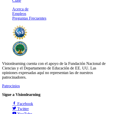
Clase
Acerca de
Empleos
Preguntas Frecuentes
Visionlearning cuenta con el apoyo de la Fundación Nacional de
Ciencias y el Departamento de Educación de EE. UU. Las
opiniones expresadas aquí no representan las de nuestros
patrocinadores.
Patrocinios
Sigue a Visionlearning
Facebook
Twitter
YouTube