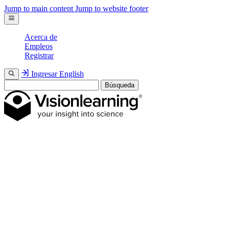
Jump to main content
Jump to website footer
Acerca de
Empleos
Registrar
Ingresar
English
Búsqueda