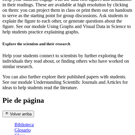
in their readings. These are available at high resolution by clicking
on them: you can project them in class or print them out on handouts
to serve as the starting point for group discussions. Ask students to
explain the figure to each other, or generate questions about the
figure. See our module Using Graphs and Visual Data in Science to
help students practice explaining graphs.
Explore the scientists and their research
Help your students connect to scientists by further exploring the
individuals they read about, or finding others who have worked on
similar research.
You can also further explore their published papers with students.
See our module Understanding Scientific Journals and Articles for
ideas to help students read the literature.
Pie de página
Volver arriba
Biblioteca
Glosario