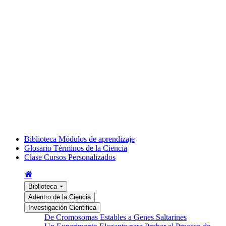
Biblioteca
Módulos de aprendizaje
Glosario
Términos de la Ciencia
Clase
Cursos Personalizados
Biblioteca
Adentro de la Ciencia
Investigación Cientifica
De Cromosomas Estables a Genes Saltarines