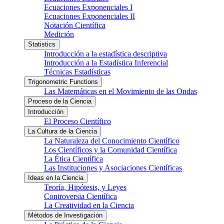
Ecuaciones Exponenciales I
Ecuaciones Exponenciales II
Notación Científica
Medición
Statistics
Introducción a la estadística descriptiva
Introducción a la Estadística Inferencial
Técnicas Estadísticas
Trigonometric Functions
Las Matemáticas en el Movimiento de las Ondas
Proceso de la Ciencia
Introducción
El Proceso Científico
La Cultura de la Ciencia
La Naturaleza del Conocimiento Científico
Los Científicos y la Comunidad Científica
La Ética Científica
Las Instituciones y Asociaciones Científicas
Ideas en la Ciencia
Teoría, Hipótesis, y Leyes
Controversia Científica
La Creatividad en la Ciencia
Métodos de Investigación