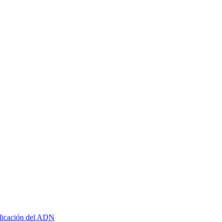
plicación del ADN