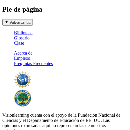
Pie de página
Volver arriba
Biblioteca
Glosario
Clase
Acerca de
Empleos
Preguntas Frecuentes
Visionlearning cuenta con el apoyo de la Fundación Nacional de
Ciencias y el Departamento de Educación de EE. UU. Las
opiniones expresadas aquí no representan las de nuestros