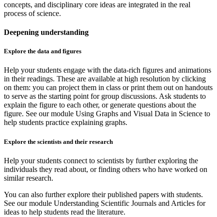
concepts, and disciplinary core ideas are integrated in the real
process of science.
Deepening understanding
Explore the data and figures
Help your students engage with the data-rich figures and animations
in their readings. These are available at high resolution by clicking
on them: you can project them in class or print them out on handouts
to serve as the starting point for group discussions. Ask students to
explain the figure to each other, or generate questions about the
figure. See our module Using Graphs and Visual Data in Science to
help students practice explaining graphs.
Explore the scientists and their research
Help your students connect to scientists by further exploring the
individuals they read about, or finding others who have worked on
similar research.
You can also further explore their published papers with students.
See our module Understanding Scientific Journals and Articles for
ideas to help students read the literature.