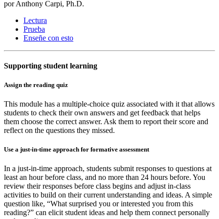
por Anthony Carpi, Ph.D.
Lectura
Prueba
Enseñe con esto
Supporting student learning
Assign the reading quiz
This module has a multiple-choice quiz associated with it that allows
students to check their own answers and get feedback that helps
them choose the correct answer. Ask them to report their score and
reflect on the questions they missed.
Use a just-in-time approach for formative assessment
In a just-in-time approach, students submit responses to questions at
least an hour before class, and no more than 24 hours before. You
review their responses before class begins and adjust in-class
activities to build on their current understanding and ideas. A simple
question like, “What surprised you or interested you from this
reading?” can elicit student ideas and help them connect personally