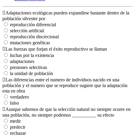
Adaptaciones ecológicas pueden expandirse bastante dentro de la
población silvestre por
reproducción diferencial
selección artificial
reproducción discrecional
mutaciones genéticas
Las fuerzas que forjan el éxito reproductivo se llaman
luchas por la existencia
adaptaciones
presiones selectivas
la unidad de población
Las diferencias entre el numero de individuos nacido en una
población y el numero que se reproduce sugiere que la adaptación
esta en obra
verdadero
falso
Aunque sabemos de que la selección natural no siempre ocurre en
una población, no siempre podemos __________ su efecto
medir
predecir
rechazar