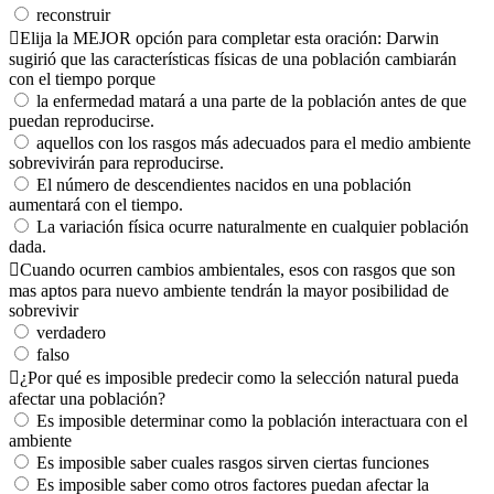
reconstruir
Elija la MEJOR opción para completar esta oración: Darwin
sugirió que las características físicas de una población cambiarán
con el tiempo porque
la enfermedad matará a una parte de la población antes de que
puedan reproducirse.
aquellos con los rasgos más adecuados para el medio ambiente
sobrevivirán para reproducirse.
El número de descendientes nacidos en una población
aumentará con el tiempo.
La variación física ocurre naturalmente en cualquier población
dada.
Cuando ocurren cambios ambientales, esos con rasgos que son
mas aptos para nuevo ambiente tendrán la mayor posibilidad de
sobrevivir
verdadero
falso
¿Por qué es imposible predecir como la selección natural pueda
afectar una población?
Es imposible determinar como la población interactuara con el
ambiente
Es imposible saber cuales rasgos sirven ciertas funciones
Es imposible saber como otros factores puedan afectar la