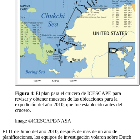
Figura 4
: El plan para el crucero de ICESCAPE para
revisar y obtener muestras de las ubicaciones para la
expedición del año 2010, que fue establecido antes del
crucero.
image ©ICESCAPE/NASA
El 11 de Junio del año 2010, después de mas de un año de
planificaciones, los equipos de investigación volaron sobre Dutch