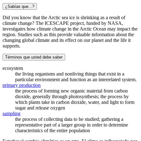
¿Sabías que...?
Did you know that the Arctic sea ice is shrinking as a result of
climate change? The ICESCAPE project, funded by NASA,
investigates how climate change in the Arctic Ocean may impact the
region. Studies such as this provide valuable information about the
changing global climate and its effect on our planet and the life it
supports.
Términos que usted debe saber
ecosystem
the living organisms and nonliving things that exist in a
particular environment and function as an interrelated system.
primary production
the process of forming new organic material from carbon
dioxide, generally through photosynthesis; the process by
which plants take in carbon dioxide, water, and light to form
sugar and release oxygen
sampling
the process of collecting data to be studied; gathering a
representative part of a larger group in order to determine
characteristics of the entire population