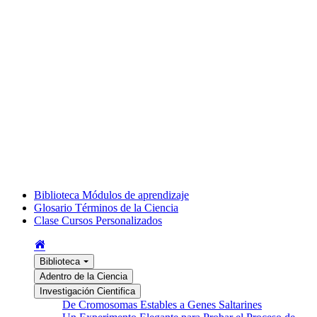
Biblioteca
Módulos de aprendizaje
Glosario
Términos de la Ciencia
Clase
Cursos Personalizados
Biblioteca
Adentro de la Ciencia
Investigación Cientifica
De Cromosomas Estables a Genes Saltarines