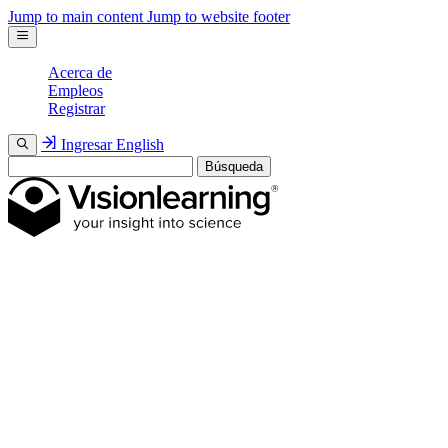
Jump to main content
Jump to website footer
Acerca de
Empleos
Registrar
Ingresar
English
Búsqueda