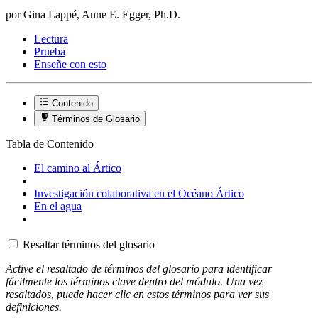
por Gina Lappé, Anne E. Egger, Ph.D.
Lectura
Prueba
Enseñe con esto
Contenido
Términos de Glosario
Tabla de Contenido
El camino al Ártico
Investigación colaborativa en el Océano Ártico
En el agua
Resaltar términos del glosario
Active el resaltado de términos del glosario para identificar
fácilmente los términos clave dentro del módulo. Una vez
resaltados, puede hacer clic en estos términos para ver sus
definiciones.