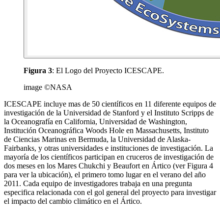
Figura 3
: El Logo del Proyecto ICESCAPE.
image ©NASA
ICESCAPE incluye mas de 50 científicos en 11 diferente equipos de
investigación de la Universidad de Stanford y el Instituto Scripps de
la Oceanografía en California, Universidad de Washington,
Institución Oceanográfica Woods Hole en Massachusetts, Instituto
de Ciencias Marinas en Bermuda, la Universidad de Alaska-
Fairbanks, y otras universidades e instituciones de investigación. La
mayoría de los científicos participan en cruceros de investigación de
dos meses en los Mares Chukchi y Beaufort en Ártico (ver Figura 4
para ver la ubicación), el primero tomo lugar en el verano del año
2011. Cada equipo de investigadores trabaja en una pregunta
especifica relacionada con el gol general del proyecto para investigar
el impacto del cambio climático en el Ártico.