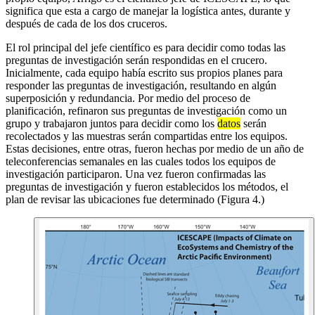
significa que esta a cargo de manejar la logística antes, durante y
después de cada de los dos cruceros.
El rol principal del jefe científico es para decidir como todas las
preguntas de investigación serán respondidas en el crucero.
Inicialmente, cada equipo había escrito sus propios planes para
responder las preguntas de investigación, resultando en algún
superposición y redundancia. Por medio del proceso de
planificación, refinaron sus preguntas de investigación como un
grupo y trabajaron juntos para decidir como los
datos
serán
recolectados y las muestras serán compartidas entre los equipos.
Estas decisiones, entre otras, fueron hechas por medio de un año de
teleconferencias semanales en las cuales todos los equipos de
investigación participaron. Una vez fueron confirmadas las
preguntas de investigación y fueron establecidos los métodos, el
plan de revisar las ubicaciones fue determinado (Figura 4.)