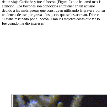
de un viaje Caribeño y fue el bocón (Figura 2) que le llamó mas la
atención. Los bocones son conocidos entretener en un acuario
debido a las madrigueras que construyen utilizando la grava y por su
tendencia de escupir grava a los peces que se les acercan. Dice el
"Estaba fascinado por el bocón. Eran las mejores cosas que y eso
fue cuando me dio intereses".