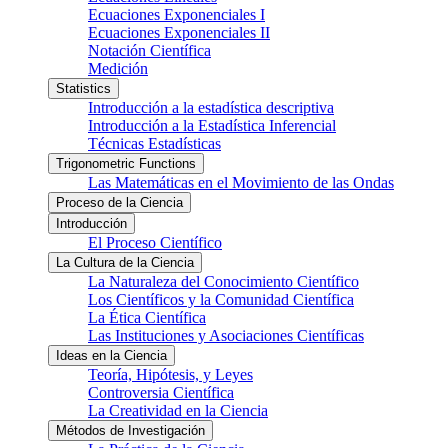
Ecuaciones Exponenciales I
Ecuaciones Exponenciales II
Notación Científica
Medición
Statistics
Introducción a la estadística descriptiva
Introducción a la Estadística Inferencial
Técnicas Estadísticas
Trigonometric Functions
Las Matemáticas en el Movimiento de las Ondas
Proceso de la Ciencia
Introducción
El Proceso Científico
La Cultura de la Ciencia
La Naturaleza del Conocimiento Científico
Los Científicos y la Comunidad Científica
La Ética Científica
Las Instituciones y Asociaciones Científicas
Ideas en la Ciencia
Teoría, Hipótesis, y Leyes
Controversia Científica
La Creatividad en la Ciencia
Métodos de Investigación