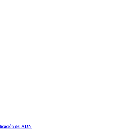
plicación del ADN