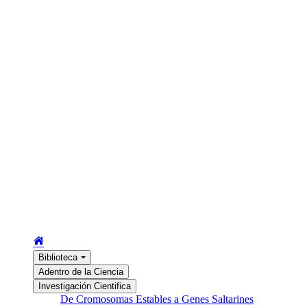
Biblioteca
Adentro de la Ciencia
Investigación Cientifica
De Cromosomas Estables a Genes Saltarines