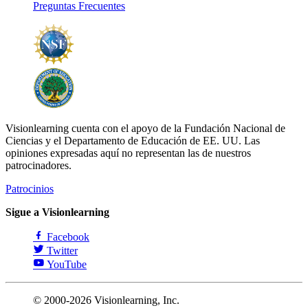
Preguntas Frecuentes
Visionlearning cuenta con el apoyo de la Fundación Nacional de
Ciencias y el Departamento de Educación de EE. UU. Las
opiniones expresadas aquí no representan las de nuestros
patrocinadores.
Patrocinios
Sigue a Visionlearning
Facebook
Twitter
YouTube
© 2000-2026 Visionlearning, Inc.