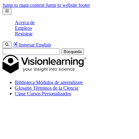
Jump to main content
Jump to website footer
Acerca de
Empleos
Registrar
Ingresar
English
Búsqueda
Biblioteca
Módulos de aprendizaje
Glosario
Términos de la Ciencia
Clase
Cursos Personalizados