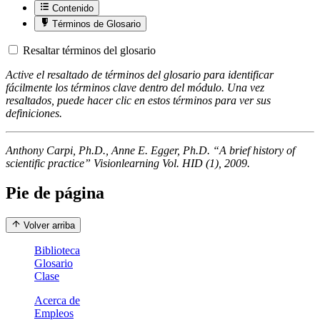
Contenido
Términos de Glosario
Resaltar términos del glosario
Active el resaltado de términos del glosario para identificar
fácilmente los términos clave dentro del módulo. Una vez
resaltados, puede hacer clic en estos términos para ver sus
definiciones.
Anthony Carpi, Ph.D., Anne E. Egger, Ph.D. “A brief history of
scientific practice” Visionlearning Vol. HID (1), 2009.
Pie de página
Volver arriba
Biblioteca
Glosario
Clase
Acerca de
Empleos