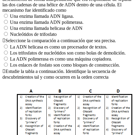
las dos cadenas de una hélice de ADN dentro de una célula. El
mecanismo fue identificado como
Una enzima llamada ADN ligasa.
Una enzima llamada ADN polimerasa.
Una enzima llamada helicasa de ADN
Nucleótidos de trifosfato
Seleccione la comparación a continuación que sea precisa.
La ADN helicasa es como un procesador de textos.
Los trifosfatos de nucleótidos son como bolas de demolición.
La ADN polimerasa es como una máquina copiadora.
Los enlaces de fosfato son como bloques de construcción.
Estudie la tabla a continuación. Identifique la secuencia de
descubrimientos tal y como ocurren en la orden correcta